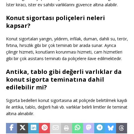
İster kiracı, ister ev sahibi varlıklarını güvence altına alabilir.
Konut sigortası poliçeleri neleri
kapsar?
Konut sigortaları yangın, yıldırım, infilak, duman, dahili su, terör,
fırtına, hırsızlık gibi bir çok teminatı bir arada sunar. Ayrıca
çilingir hizmeti, konutların korunması hizmeti, cam hizmetleri
gibi bir çok asistans teminatı da poliçelere ilave edilmektedir.
Antika, tablo gibi değerli varlıklar da
konut sigorta teminatına dahil
edilebilir mi?
Sigorta bedelleri konut sigortasına ait poliçede belirtilmek kaydı
ile antika, tablo, değerli halı vb. varlıklar belirli limitler ile teminat
altına alınabilir.