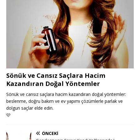
Sönük ve Cansız Saçlara Hacim
Kazandıran Doğal Yöntemler
Sönük ve cansız saçlara hacim kazandıran doğal yöntemler:
beslenme, doğru bakım ve ev yapımı çözümlerle parlak ve
dolgun saçlar elde edin.
🩷
ÖNCEKI