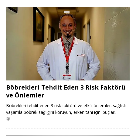
Böbrekleri Tehdit Eden 3 Risk Faktörü
ve Önlemler
Böbrekleri tehdit eden 3 risk faktörü ve etkili önlemler: sağlıklı
yaşamla böbrek sağlığını koruyun, erken tanı için ipuçları.
🩷