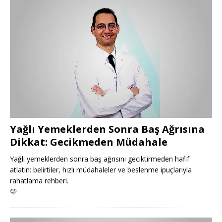
Yağlı Yemeklerden Sonra Baş Ağrısına
Dikkat: Gecikmeden Müdahale
Yağlı yemeklerden sonra baş ağrısını geciktirmeden hafif
atlatın: belirtiler, hızlı müdahaleler ve beslenme ipuçlarıyla
rahatlama rehberi.
🩷