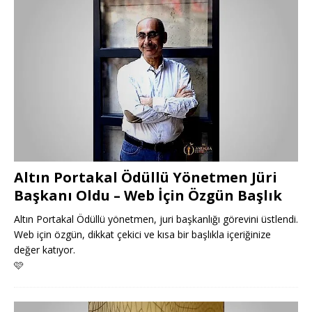
Altın Portakal Ödüllü Yönetmen Jüri
Başkanı Oldu – Web İçin Özgün Başlık
Altın Portakal Ödüllü yönetmen, juri başkanlığı görevini üstlendi.
Web için özgün, dikkat çekici ve kısa bir başlıkla içeriğinize
değer katıyor.
🩷