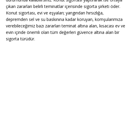
çıkan zararları belirli teminatlar içerisinde sigorta şirketi öder.
Konut sigortası, evi ve eşyaları; yangından hırsızlığa,
depremden sel ve su baskınına kadar koruyan, komşularımıza
verebileceğimiz bazı zararları teminat altına alan, kısacası ev ve
evin içinde önemli olan tüm değerleri güvence altına alan bir
sigorta türüdür.