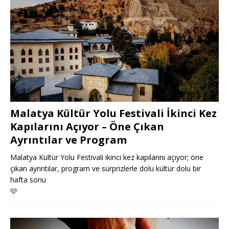
Malatya Kültür Yolu Festivali İkinci Kez
Kapılarını Açıyor – Öne Çıkan
Ayrıntılar ve Program
Malatya Kültür Yolu Festivali ikinci kez kapılarını açıyor; öne
çıkan ayrıntılar, program ve sürprizlerle dolu kültür dolu bir
hafta sonu
🩷