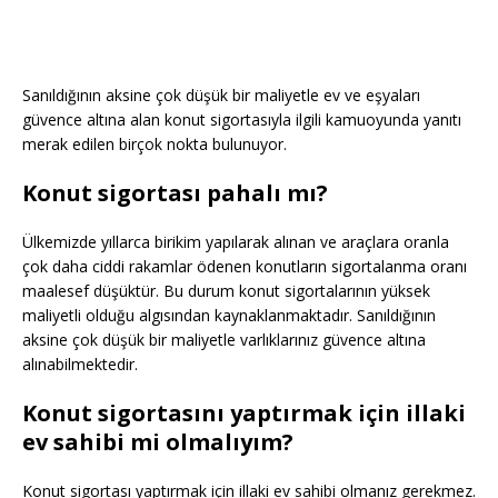
Sanıldığının aksine çok düşük bir maliyetle ev ve eşyaları
güvence altına alan konut sigortasıyla ilgili kamuoyunda yanıtı
merak edilen birçok nokta bulunuyor.
Konut sigortası pahalı mı?
Ülkemizde yıllarca birikim yapılarak alınan ve araçlara oranla
çok daha ciddi rakamlar ödenen konutların sigortalanma oranı
maalesef düşüktür. Bu durum konut sigortalarının yüksek
maliyetli olduğu algısından kaynaklanmaktadır. Sanıldığının
aksine çok düşük bir maliyetle varlıklarınız güvence altına
alınabilmektedir.
Konut sigortasını yaptırmak için illaki
ev sahibi mi olmalıyım?
Konut sigortası yaptırmak için illaki ev sahibi olmanız gerekmez.