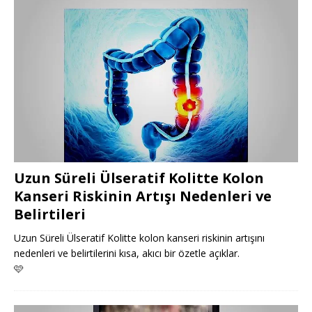
Uzun Süreli Ülseratif Kolitte Kolon
Kanseri Riskinin Artışı Nedenleri ve
Belirtileri
Uzun Süreli Ülseratif Kolitte kolon kanseri riskinin artışını
nedenleri ve belirtilerini kısa, akıcı bir özetle açıklar.
🩷