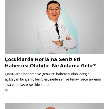
Çocuklarda Horlama Geniz Eti
Habercisi Olabilir: Ne Anlama Gelir?
Çocuklarda horlama ve geniz eti habercisi olabileceğini
açıklayan bu içerik, belirtileri, nedenleri ve tedavi seçeneklerini
kısa ve anlaşılır şekilde sunar.
🩷