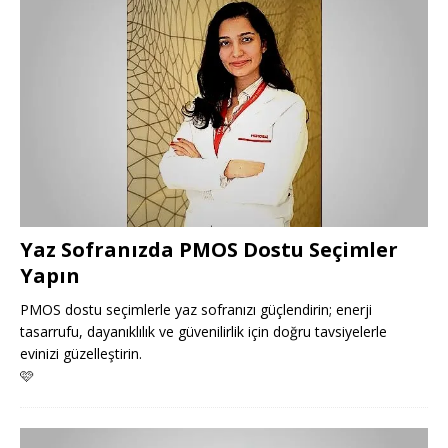
Yaz Sofranızda PMOS Dostu Seçimler
Yapın
PMOS dostu seçimlerle yaz sofranızı güçlendirin; enerji
tasarrufu, dayanıklılık ve güvenilirlik için doğru tavsiyelerle
evinizi güzelleştirin.
🩷