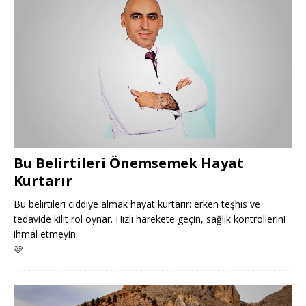
Bu Belirtileri Önemsemek Hayat
Kurtarır
Bu belirtileri ciddiye almak hayat kurtarır: erken teşhis ve
tedavide kilit rol oynar. Hızlı harekete geçin, sağlık kontrollerini
ihmal etmeyin.
🩷