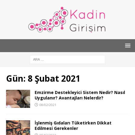
Gün:
8 Şubat 2021
Emzirme Destekleyici Sistem Nedir? Nasıl
Uygulanır? Avantajları Nelerdir?
08/02/2021
İşlenmiş Gıdaları Tüketirken Dikkat
Edilmesi Gerekenler