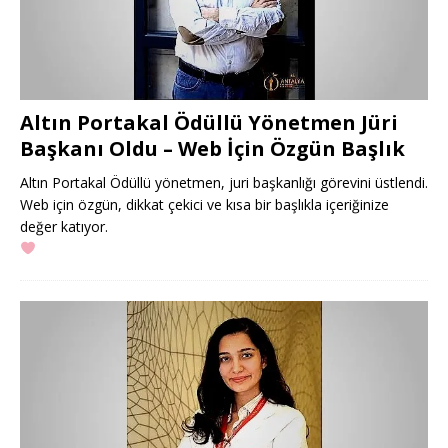
Altın Portakal Ödüllü Yönetmen Jüri
Başkanı Oldu – Web İçin Özgün Başlık
Altın Portakal Ödüllü yönetmen, juri başkanlığı görevini üstlendi.
Web için özgün, dikkat çekici ve kısa bir başlıkla içeriğinize
değer katıyor.