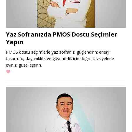
Yaz Sofranızda PMOS Dostu Seçimler
Yapın
PMOS dostu seçimlerle yaz sofranızı güçlendirin; enerji
tasarrufu, dayanıklılık ve güvenilirlik için doğru tavsiyelerle
evinizi güzelleştirin.