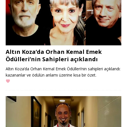
Altın Koza’da Orhan Kemal Emek
Ödülleri’nin Sahipleri açıklandı
Altın Koza’da Orhan Kemal Emek Ödülleri’nin sahipleri açıklandı:
kazananlar ve ödülün anlamı üzerine kısa bir özet.