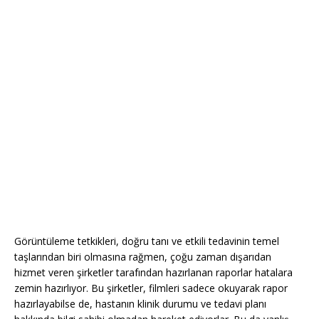
Görüntüleme tetkikleri, doğru tanı ve etkili tedavinin temel
taşlarından biri olmasına rağmen, çoğu zaman dışarıdan
hizmet veren şirketler tarafından hazırlanan raporlar hatalara
zemin hazırlıyor. Bu şirketler, filmleri sadece okuyarak rapor
hazırlayabilse de, hastanın klinik durumu ve tedavi planı