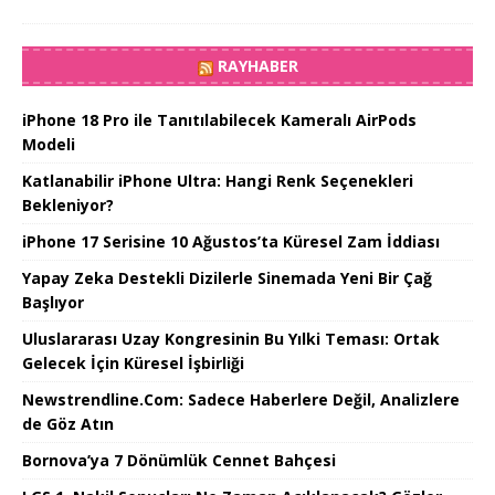
RAYHABER
iPhone 18 Pro ile Tanıtılabilecek Kameralı AirPods
Modeli
Katlanabilir iPhone Ultra: Hangi Renk Seçenekleri
Bekleniyor?
iPhone 17 Serisine 10 Ağustos’ta Küresel Zam İddiası
Yapay Zeka Destekli Dizilerle Sinemada Yeni Bir Çağ
Başlıyor
Uluslararası Uzay Kongresinin Bu Yılki Teması: Ortak
Gelecek İçin Küresel İşbirliği
Newstrendline.Com: Sadece Haberlere Değil, Analizlere
de Göz Atın
Bornova’ya 7 Dönümlük Cennet Bahçesi