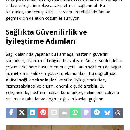
tedavi süreçlerini kolayca takip etmesi sağlanmalı. Bu
sistemler, randevu iptali ve tekrarlanan tetkiklerin önüne
geçmek için de etkin çözümler sunuyor.
Sağlıkta Güvenilirlik ve
İyileştirme Adımları
Sağlık alanında yaşanan bu karmaşa, hastanın güvenini
sarsarken, sistemin etkinliğini de azaltıyor. Ancak, sürdürülebilir
çözümlerle, hem hasta memnuniyetini artırmak hem de sağlık
hizmetlerinin kalitesini yükseltmek mümkün. Bu doğrultuda,
dijital sağlık teknolojileri
ve süreç iyileştirmeleriyle,
hizmetsakalitesi ve erişim, önemli ölçüde artabilir. Bu
gelişmelerle, hastanın hakları korunurken, hekimlerin çalışma
ortamı da rahatlar ve doğru teşhis imkanları güçlenir.