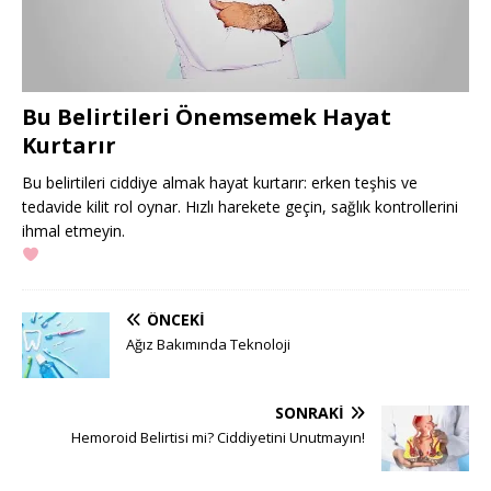
Bu Belirtileri Önemsemek Hayat
Kurtarır
Bu belirtileri ciddiye almak hayat kurtarır: erken teşhis ve
tedavide kilit rol oynar. Hızlı harekete geçin, sağlık kontrollerini
ihmal etmeyin.
ÖNCEKI
Ağız Bakımında Teknoloji
SONRAKI
Hemoroid Belirtisi mi? Ciddiyetini Unutmayın!