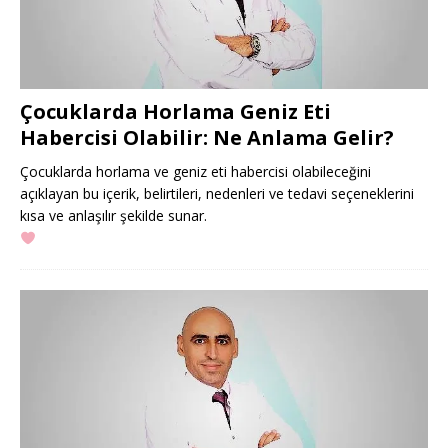
Çocuklarda Horlama Geniz Eti
Habercisi Olabilir: Ne Anlama Gelir?
Çocuklarda horlama ve geniz eti habercisi olabileceğini
açıklayan bu içerik, belirtileri, nedenleri ve tedavi seçeneklerini
kısa ve anlaşılır şekilde sunar.