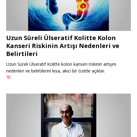
Uzun Süreli Ülseratif Kolitte Kolon
Kanseri Riskinin Artışı Nedenleri ve
Belirtileri
Uzun Süreli Ülseratif Kolitte kolon kanseri riskinin artışını
nedenleri ve belirtilerini kısa, akıcı bir özetle açıklar.