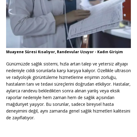
Muayene Süresi Kısalıyor, Randevular Uzuyor - Kadın Girişim
Günümüzde sağlık sistemi, hızla artan talep ve yetersiz altyapı
nedeniyle ciddi sorunlarla karşı karşıya kalıyor. Özellikle ultrason
ve radyolojik görüntüleme hizmetlerine erişimin zorluğu,
hastaların tanı ve tedavi süreçlerini doğrudan etkiliyor. Hastalar,
aylarca randevu bekledikten sonra alınan yanlış veya eksik
raporlar nedeniyle hem zaman hem de sağlık açısından
mağduriyet yaşıyor. Bu sorunlar, sadece bireysel hasta
deneyimini değil, aynı zamanda genel sağlık hizmetleri kalitesini
de zayıflatıyor.