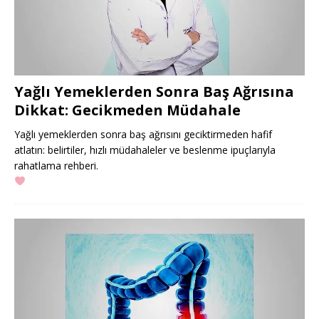
Yağlı Yemeklerden Sonra Baş Ağrısına
Dikkat: Gecikmeden Müdahale
Yağlı yemeklerden sonra baş ağrısını geciktirmeden hafif
atlatın: belirtiler, hızlı müdahaleler ve beslenme ipuçlarıyla
rahatlama rehberi.