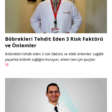
Böbrekleri Tehdit Eden 3 Risk Faktörü
ve Önlemler
Böbrekleri tehdit eden 3 risk faktörü ve etkili önlemler: sağlıklı
yaşamla böbrek sağlığını koruyun, erken tanı için ipuçları.