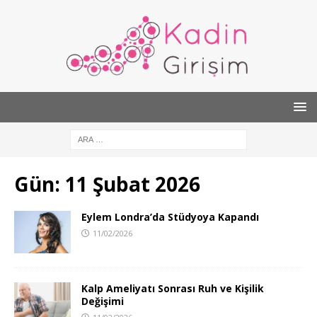
Gün:
11 Şubat 2026
Eylem Londra’da Stüdyoya Kapandı
11/02/2026
Kalp Ameliyatı Sonrası Ruh ve Kişilik
Değişimi