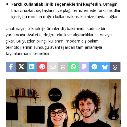
Farklı kullanılabilirlik seçeneklerini keşfedin
. Örneğin,
bazı cihazlar, diş taşlarını ve plağı temizlemede farklı modlar
içerir, bu modları doğru kullanmak maksimize fayda sağlar.
Unutmayın, teknolojik ürünler diş bakımında sadece bir
yardımcıdır. Asıl etki, doğru teknik ve alışkanlıklar ile ortaya
çıkar. Bu yüzden bilinçli kullanım, modern diş bakım
teknolojilerinin sunduğu avantajlardan tam anlamıyla
faydalanmanın temelidir.