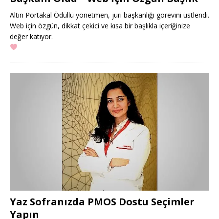
Altın Portakal Ödüllü yönetmen, juri başkanlığı görevini üstlendi.
Web için özgün, dikkat çekici ve kısa bir başlıkla içeriğinize
değer katıyor.
Yaz Sofranızda PMOS Dostu Seçimler
Yapın