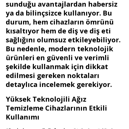
sunduğu avantajlardan habersiz
ya da bilinçsizce kullanıyor. Bu
durum, hem cihazların ömrünü
kısaltıyor hem de diş ve diş eti
sağlığını olumsuz etkileyebiliyor.
Bu nedenle, modern teknolojik
ürünleri en güvenli ve verimli
şekilde kullanmak için dikkat
edilmesi gereken noktaları
detaylıca incelemek gerekiyor.
Yüksek Teknolojili Ağız
Temizleme Cihazlarının Etkili
Kullanımı