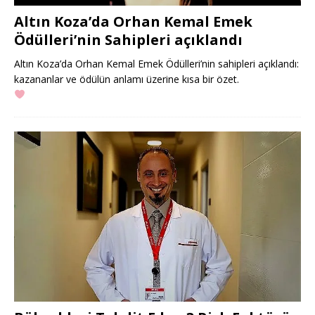
Altın Koza’da Orhan Kemal Emek
Ödülleri’nin Sahipleri açıklandı
Altın Koza’da Orhan Kemal Emek Ödülleri’nin sahipleri açıklandı:
kazananlar ve ödülün anlamı üzerine kısa bir özet.