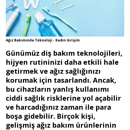
Ağız Bakımında Teknoloji - Kadın Girişim
Günümüz diş bakım teknolojileri,
hijyen rutininizi daha etkili hale
getirmek ve ağız sağlığınızı
korumak için tasarlandı. Ancak,
bu cihazların yanlış kullanımı
ciddi sağlık risklerine yol açabilir
ve harcadığınız zaman ile para
boşa gidebilir. Birçok kişi,
gelişmiş ağız bakım ürünlerinin