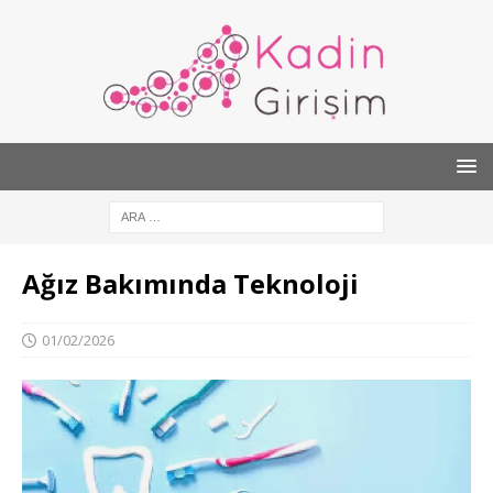
Ağız Bakımında Teknoloji
01/02/2026