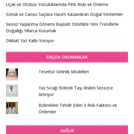
Uçak ve Otobüs Yolculuklarında Pıhtı Riski ve Önleme
Sönük ve Cansız Saçlara Hacim Kazandıran Doğal Yöntemler
Sessiz Yaşlanma Dönemi Başladı: Estetikte Yeni Trendlerle
Doğallığı Yıllarca Korumak
Dikkat! Yaz Kalbi Yoruyor
ENÇOK OKUNANLAR
Tesettür Gelinlik Modelleri
Yaz Sıcağı Böbrek Taşı Riskini Sessizce
Artırıyor
Böbrekleri Tehdit Eden 3 Risk Faktörü ve
Önlemler
SAĞLIK