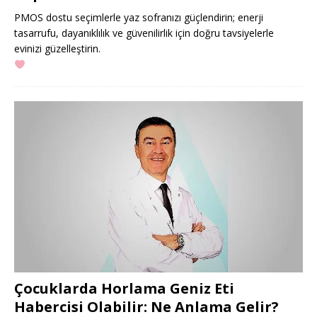
PMOS dostu seçimlerle yaz sofranızı güçlendirin; enerji
tasarrufu, dayanıklılık ve güvenilirlik için doğru tavsiyelerle
evinizi güzelleştirin.
Çocuklarda Horlama Geniz Eti
Habercisi Olabilir: Ne Anlama Gelir?