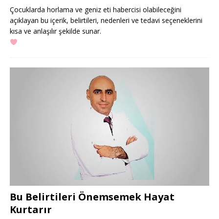
Çocuklarda horlama ve geniz eti habercisi olabileceğini
açıklayan bu içerik, belirtileri, nedenleri ve tedavi seçeneklerini
kısa ve anlaşılır şekilde sunar.
Bu Belirtileri Önemsemek Hayat
Kurtarır