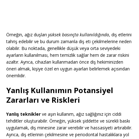
Örneğin, ağız duşları
yüksek basınçta kullanıldığında
, diş etlerini
tahriş edebilir ve bu durum zamanla diş eti çekilmelerine neden
olabilir. Bu noktada, genellikle düşük veya orta seviyedeki
ayarların kullanılması, hem temizlik sağlar hem de zarar riskini
azaltır. Ayrıca, cihazları kullanmadan önce diş hekiminizden
öneri almak, kişiye özel en uygun ayarları belirlemek açısından
önemlidir.
Yanlış Kullanımın Potansiyel
Zararları ve Riskleri
Yanlış teknikler
ve aşırı kullanım, ağız sağlığınız için ciddi
tehditler oluşturabilir. Örneğin, yüksek şiddette ve sürekli baskı
uygulamak, diş minesine zarar verebilir ve hassasiyeti artırabilir.
Ayrıca, diş etlerinin çekilmesine ve periodontal hastalıklara yol