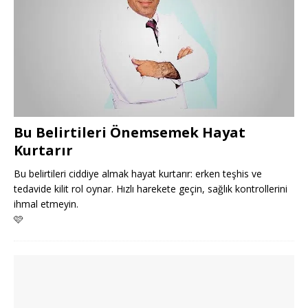
Bu Belirtileri Önemsemek Hayat
Kurtarır
Bu belirtileri ciddiye almak hayat kurtarır: erken teşhis ve
tedavide kilit rol oynar. Hızlı harekete geçin, sağlık kontrollerini
ihmal etmeyin.
🩷