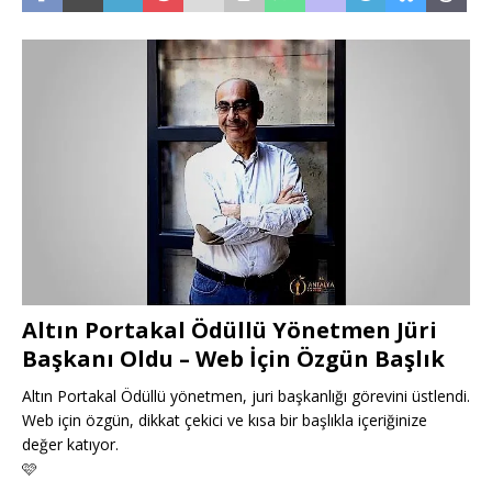
Altın Portakal Ödüllü Yönetmen Jüri
Başkanı Oldu – Web İçin Özgün Başlık
Altın Portakal Ödüllü yönetmen, juri başkanlığı görevini üstlendi.
Web için özgün, dikkat çekici ve kısa bir başlıkla içeriğinize
değer katıyor.
🩷