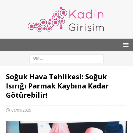
Soğuk Hava Tehlikesi: Soğuk
Isırığı Parmak Kaybına Kadar
Götürebilir!
01/01/2026