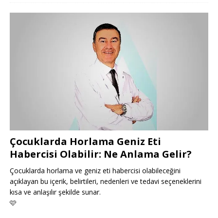
Çocuklarda Horlama Geniz Eti
Habercisi Olabilir: Ne Anlama Gelir?
Çocuklarda horlama ve geniz eti habercisi olabileceğini
açıklayan bu içerik, belirtileri, nedenleri ve tedavi seçeneklerini
kısa ve anlaşılır şekilde sunar.
🩷