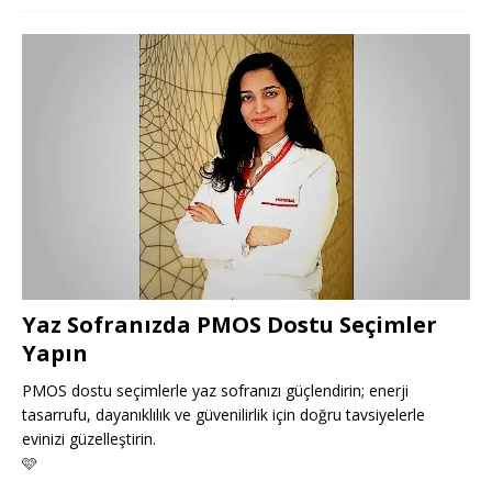
Yaz Sofranızda PMOS Dostu Seçimler
Yapın
PMOS dostu seçimlerle yaz sofranızı güçlendirin; enerji
tasarrufu, dayanıklılık ve güvenilirlik için doğru tavsiyelerle
evinizi güzelleştirin.
🩷