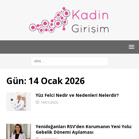
Gün:
14 Ocak 2026
Yüz Felci Nedir ve Nedenleri Nelerdir?
14/01/2026
Yenidoğanları RSV’den Korumanın Yeni Yolu:
Gebelik Dönemi Aşılaması