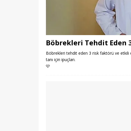
Böbrekleri Tehdit Eden 
Böbrekleri tehdit eden 3 risk faktörü ve etkili
tanı için ipuçları.
🩷