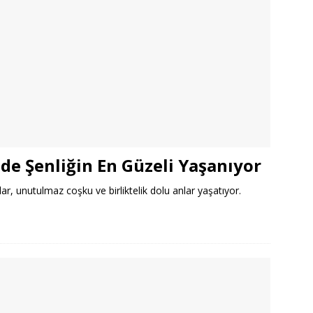
e Şenliğin En Güzeli Yaşanıyor
ar, unutulmaz coşku ve birliktelik dolu anlar yaşatıyor.