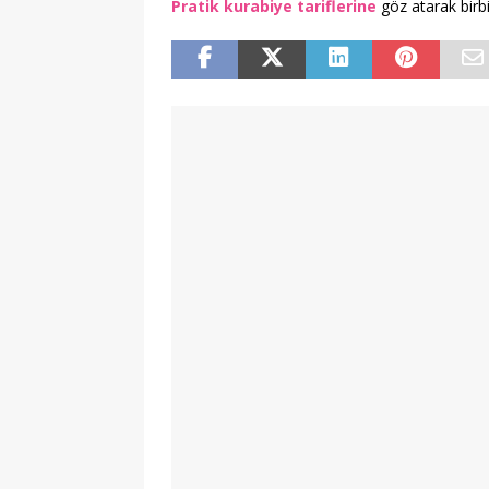
Pratik kurabiye tariflerine
göz atarak birbi