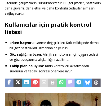
üzerinde çalışmalarını sürdürmektedir. Bu gelişmeler, hastaların
daha güvenli, daha etkili ve daha konforlu tedaviler almasını
sağlayacaktır.
Kullanıcılar için pratik kontrol
listesi
Erken başvuru:
Görme değişiklikleri fark edildiğinde derhal
bir göz hastalıkları uzmanına başvurun.
Göz sağlığına özen:
Alerjik semptomlar için uygun tedavi
ve göz ovuşturma alışkanlığını azaltma.
Takip planına uyum:
Rutin kontrolleri aksatmadan
sürdürün ve tedavi sonrası önerilere uyun.