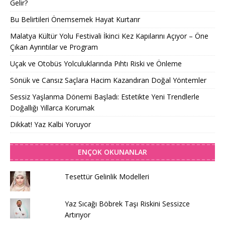
Gelir?
Bu Belirtileri Önemsemek Hayat Kurtarır
Malatya Kültür Yolu Festivali İkinci Kez Kapılarını Açıyor – Öne
Çıkan Ayrıntılar ve Program
Uçak ve Otobüs Yolculuklarında Pıhtı Riski ve Önleme
Sönük ve Cansız Saçlara Hacim Kazandıran Doğal Yöntemler
Sessiz Yaşlanma Dönemi Başladı: Estetikte Yeni Trendlerle
Doğallığı Yıllarca Korumak
Dikkat! Yaz Kalbi Yoruyor
ENÇOK OKUNANLAR
Tesettür Gelinlik Modelleri
Yaz Sıcağı Böbrek Taşı Riskini Sessizce
Artırıyor