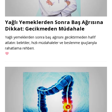
Yağlı Yemeklerden Sonra Baş Ağrısına
Dikkat: Gecikmeden Müdahale
Yağlı yemeklerden sonra baş ağrısını geciktirmeden hafif
atlatın: belirtiler, hızlı müdahaleler ve beslenme ipuçlarıyla
rahatlama rehberi.