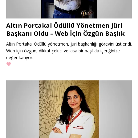
Altın Portakal Ödüllü Yönetmen Jüri
Başkanı Oldu – Web İçin Özgün Başlık
Altın Portakal Ödüllü yönetmen, juri başkanlığı görevini üstlendi.
Web için özgün, dikkat çekici ve kısa bir başlıkla içeriğinize
değer katıyor.