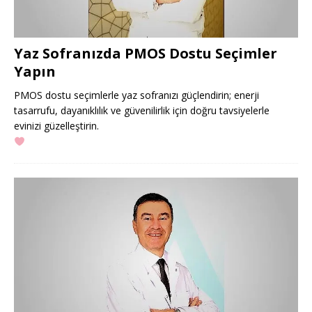
Yaz Sofranızda PMOS Dostu Seçimler
Yapın
PMOS dostu seçimlerle yaz sofranızı güçlendirin; enerji
tasarrufu, dayanıklılık ve güvenilirlik için doğru tavsiyelerle
evinizi güzelleştirin.