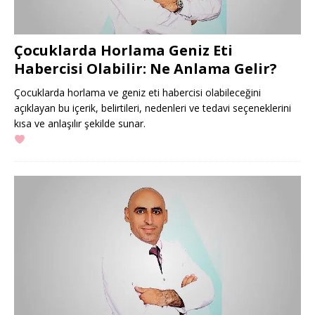
Çocuklarda Horlama Geniz Eti
Habercisi Olabilir: Ne Anlama Gelir?
Çocuklarda horlama ve geniz eti habercisi olabileceğini
açıklayan bu içerik, belirtileri, nedenleri ve tedavi seçeneklerini
kısa ve anlaşılır şekilde sunar.