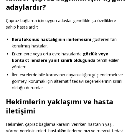
adaylardır?
Çapraz bağlama için uygun adaylar genellikle şu özelliklere
sahip hastalardır:
Keratokonus hastalığının ilerlemesini
gösteren tanı
konulmuş hastalar.
Erken evre veya orta evre hastalarda
gözlük veya
kontakt lenslere yanıt sınırlı olduğunda
tercih edilen
yöntem.
İleri evrelerde bile korneanın dayanıklılığını güçlendirmek ve
görmeyi korumak için alternatif tedavi seçeneklerinin sınırlı
olduğu durumlar.
Hekimlerin yaklaşımı ve hasta
iletişimi
Hekimler, çapraz bağlama kararını verirken hastanın yaşı,
görme gereksinimleri, hastalığın ilerleme hızı ve mevcut tedavi