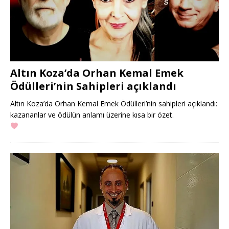
Altın Koza’da Orhan Kemal Emek
Ödülleri’nin Sahipleri açıklandı
Altın Koza’da Orhan Kemal Emek Ödülleri’nin sahipleri açıklandı:
kazananlar ve ödülün anlamı üzerine kısa bir özet.