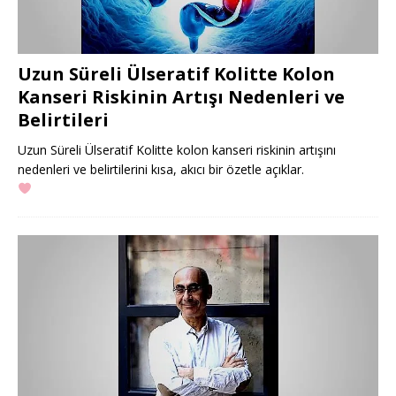
Uzun Süreli Ülseratif Kolitte Kolon
Kanseri Riskinin Artışı Nedenleri ve
Belirtileri
Uzun Süreli Ülseratif Kolitte kolon kanseri riskinin artışını
nedenleri ve belirtilerini kısa, akıcı bir özetle açıklar.