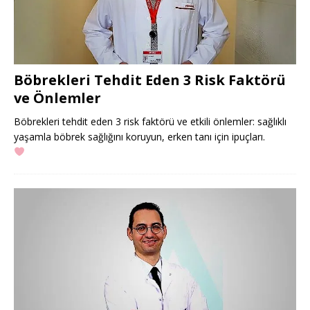
Böbrekleri Tehdit Eden 3 Risk Faktörü
ve Önlemler
Böbrekleri tehdit eden 3 risk faktörü ve etkili önlemler: sağlıklı
yaşamla böbrek sağlığını koruyun, erken tanı için ipuçları.