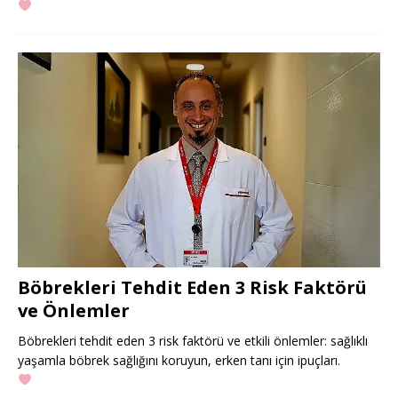
Böbrekleri Tehdit Eden 3 Risk Faktörü
ve Önlemler
Böbrekleri tehdit eden 3 risk faktörü ve etkili önlemler: sağlıklı
yaşamla böbrek sağlığını koruyun, erken tanı için ipuçları.