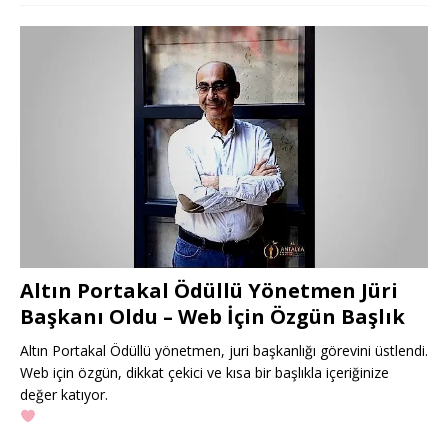
Altın Portakal Ödüllü Yönetmen Jüri
Başkanı Oldu – Web İçin Özgün Başlık
Altın Portakal Ödüllü yönetmen, juri başkanlığı görevini üstlendi.
Web için özgün, dikkat çekici ve kısa bir başlıkla içeriğinize
değer katıyor.