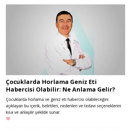
Çocuklarda Horlama Geniz Eti
Habercisi Olabilir: Ne Anlama Gelir?
Çocuklarda horlama ve geniz eti habercisi olabileceğini
açıklayan bu içerik, belirtileri, nedenleri ve tedavi seçeneklerini
kısa ve anlaşılır şekilde sunar.