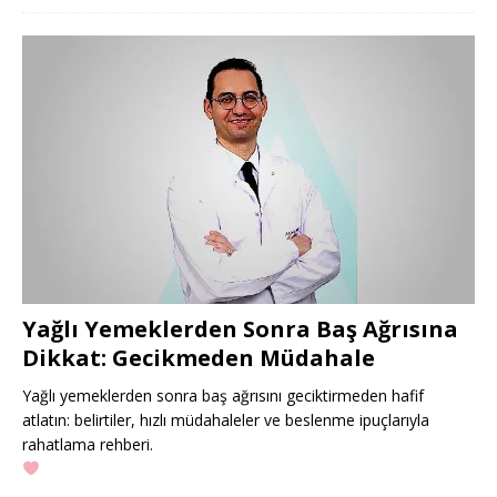
Yağlı Yemeklerden Sonra Baş Ağrısına
Dikkat: Gecikmeden Müdahale
Yağlı yemeklerden sonra baş ağrısını geciktirmeden hafif
atlatın: belirtiler, hızlı müdahaleler ve beslenme ipuçlarıyla
rahatlama rehberi.