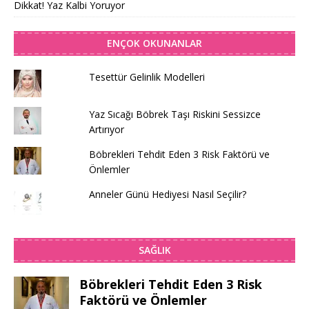
Dikkat! Yaz Kalbi Yoruyor
ENÇOK OKUNANLAR
Tesettür Gelinlik Modelleri
Yaz Sıcağı Böbrek Taşı Riskini Sessizce
Artırıyor
Böbrekleri Tehdit Eden 3 Risk Faktörü ve
Önlemler
Anneler Günü Hediyesi Nasıl Seçilir?
SAĞLIK
Böbrekleri Tehdit Eden 3 Risk
Faktörü ve Önlemler