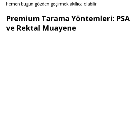
hemen bugün gözden geçirmek akıllıca olabilir.
Premium Tarama Yöntemleri: PSA
ve Rektal Muayene