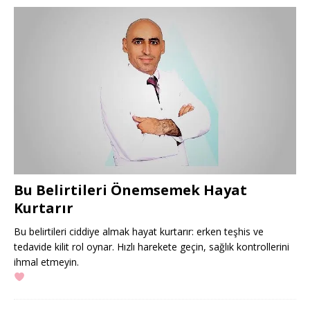
Bu Belirtileri Önemsemek Hayat
Kurtarır
Bu belirtileri ciddiye almak hayat kurtarır: erken teşhis ve
tedavide kilit rol oynar. Hızlı harekete geçin, sağlık kontrollerini
ihmal etmeyin.