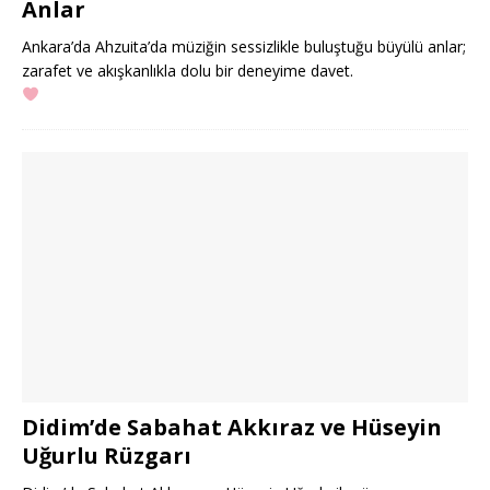
Anlar
Ankara’da Ahzuita’da müziğin sessizlikle buluştuğu büyülü anlar;
zarafet ve akışkanlıkla dolu bir deneyime davet.
Didim’de Sabahat Akkıraz ve Hüseyin
Uğurlu Rüzgarı