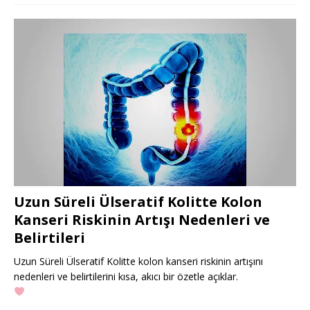
Uzun Süreli Ülseratif Kolitte Kolon
Kanseri Riskinin Artışı Nedenleri ve
Belirtileri
Uzun Süreli Ülseratif Kolitte kolon kanseri riskinin artışını
nedenleri ve belirtilerini kısa, akıcı bir özetle açıklar.