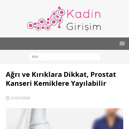
Ağrı ve Kırıklara Dikkat, Prostat
Kanseri Kemiklere Yayılabilir
21/01/2026