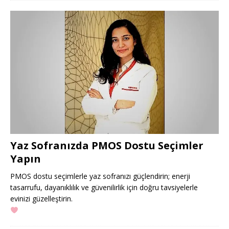
Yaz Sofranızda PMOS Dostu Seçimler
Yapın
PMOS dostu seçimlerle yaz sofranızı güçlendirin; enerji
tasarrufu, dayanıklılık ve güvenilirlik için doğru tavsiyelerle
evinizi güzelleştirin.