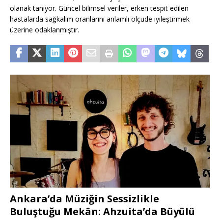
olanak tanıyor. Güncel bilimsel veriler, erken tespit edilen
hastalarda sağkalım oranlarını anlamlı ölçüde iyileştirmek
üzerine odaklanmıştır.
Ankara’da Müziğin Sessizlikle
Buluştuğu Mekân: Ahzuita’da Büyülü