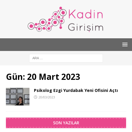
Gün:
20 Mart 2023
Psikolog Ezgi Yurdabak Yeni Ofisini Açtı
20/03/2023
SON YAZILAR