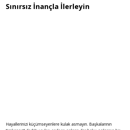
Sınırsız İnançla İlerleyin
Hayallerinizi küçümseyenlere kulak asmayın. Başkalarının