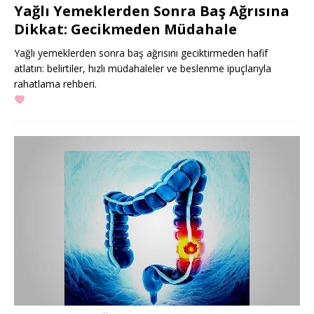
Yağlı Yemeklerden Sonra Baş Ağrısına
Dikkat: Gecikmeden Müdahale
Yağlı yemeklerden sonra baş ağrısını geciktirmeden hafif
atlatın: belirtiler, hızlı müdahaleler ve beslenme ipuçlarıyla
rahatlama rehberi.