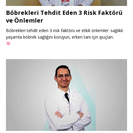
Böbrekleri Tehdit Eden 3 Risk Faktörü
ve Önlemler
Böbrekleri tehdit eden 3 risk faktörü ve etkili önlemler: sağlıklı
yaşamla böbrek sağlığını koruyun, erken tanı için ipuçları.