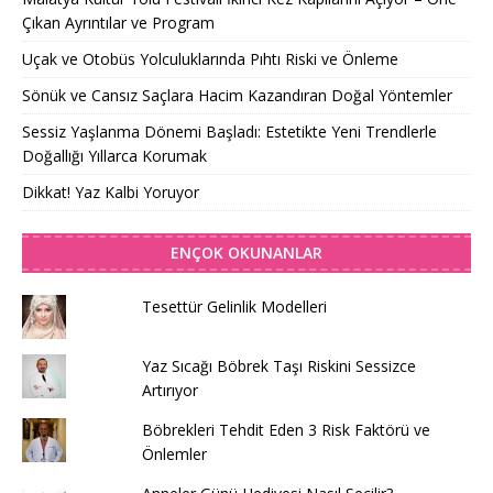
Çıkan Ayrıntılar ve Program
Uçak ve Otobüs Yolculuklarında Pıhtı Riski ve Önleme
Sönük ve Cansız Saçlara Hacim Kazandıran Doğal Yöntemler
Sessiz Yaşlanma Dönemi Başladı: Estetikte Yeni Trendlerle
Doğallığı Yıllarca Korumak
Dikkat! Yaz Kalbi Yoruyor
ENÇOK OKUNANLAR
Tesettür Gelinlik Modelleri
Yaz Sıcağı Böbrek Taşı Riskini Sessizce
Artırıyor
Böbrekleri Tehdit Eden 3 Risk Faktörü ve
Önlemler