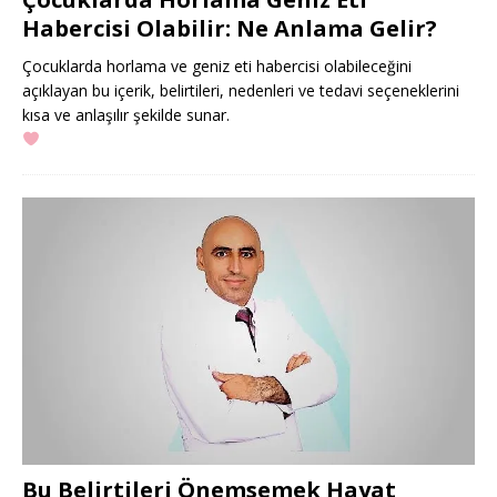
Habercisi Olabilir: Ne Anlama Gelir?
Çocuklarda horlama ve geniz eti habercisi olabileceğini
açıklayan bu içerik, belirtileri, nedenleri ve tedavi seçeneklerini
kısa ve anlaşılır şekilde sunar.
Bu Belirtileri Önemsemek Hayat