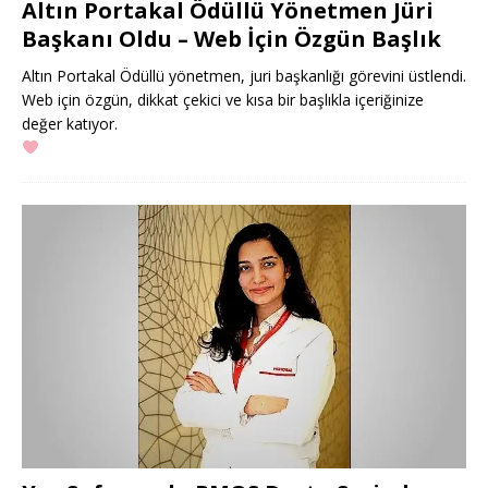
Altın Portakal Ödüllü Yönetmen Jüri
Başkanı Oldu – Web İçin Özgün Başlık
Altın Portakal Ödüllü yönetmen, juri başkanlığı görevini üstlendi.
Web için özgün, dikkat çekici ve kısa bir başlıkla içeriğinize
değer katıyor.