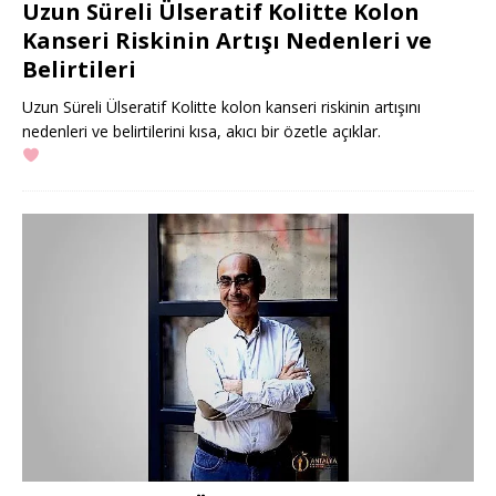
Uzun Süreli Ülseratif Kolitte Kolon
Kanseri Riskinin Artışı Nedenleri ve
Belirtileri
Uzun Süreli Ülseratif Kolitte kolon kanseri riskinin artışını
nedenleri ve belirtilerini kısa, akıcı bir özetle açıklar.