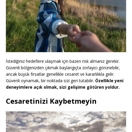
İstediğiniz hedeflere ulaşmak için bazen risk almanız gerekir.
Güvenli bölgenizden çıkmak başlangıçta zorlayıcı görünebilir,
ancak büyük fırsatlar genellikle cesaret ve kararlılıkla gelir.
Güvenli oynamak, bir noktada sizi geri tutabilir.
Özellikle yeni
deneyimlere açık olmak, sizi gelişime götüren yoldur.
Cesaretinizi Kaybetmeyin