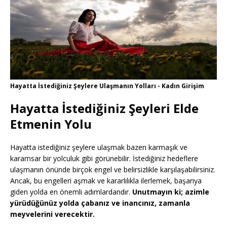
Hayatta İstediğiniz Şeylere Ulaşmanın Yolları - Kadın Girişim
Hayatta İstediğiniz Şeyleri Elde
Etmenin Yolu
Hayatta istediğiniz şeylere ulaşmak bazen karmaşık ve
karamsar bir yolculuk gibi görünebilir. İstediğiniz hedeflere
ulaşmanın önünde birçok engel ve belirsizlikle karşılaşabilirsiniz.
Ancak, bu engelleri aşmak ve kararlılıkla ilerlemek, başarıya
giden yolda en önemli adımlardandır.
Unutmayın ki; azimle
yürüdüğünüz yolda çabanız ve inancınız, zamanla
meyvelerini verecektir.