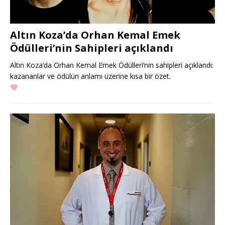
Altın Koza’da Orhan Kemal Emek
Ödülleri’nin Sahipleri açıklandı
Altın Koza’da Orhan Kemal Emek Ödülleri’nin sahipleri açıklandı:
kazananlar ve ödülün anlamı üzerine kısa bir özet.