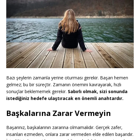
Bazı şeylerin zamanla yerine oturması gerekir. Başarı hemen
gelmez; bu bir süreçtir. Zamanın önemini kavrayarak, hızlı
sonuçlar beklememek gerekir.
Sabırlı olmak, sizi sonunda
istediğiniz hedefe ulaştıracak en önemli anahtardır.
Başkalarına Zarar Vermeyin
Başarınız, başkalarının zararına olmamalıdır. Gerçek zafer,
insanları ezmeden, onlara zarar vermeden elde edilen başarıdır.