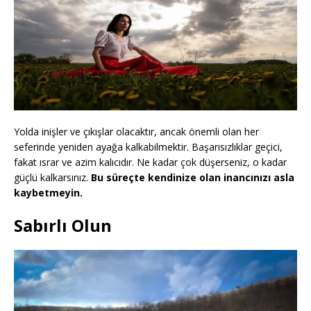
Yolda inişler ve çıkışlar olacaktır, ancak önemli olan her
seferinde yeniden ayağa kalkabilmektir. Başarısızlıklar geçici,
fakat ısrar ve azim kalıcıdır. Ne kadar çok düşerseniz, o kadar
güçlü kalkarsınız.
Bu süreçte kendinize olan inancınızı asla
kaybetmeyin.
Sabırlı Olun