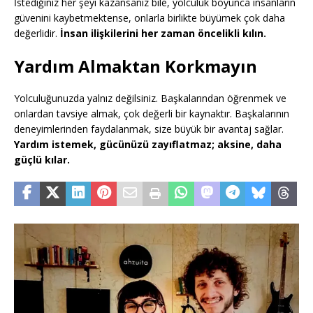
İstediğiniz her şeyi kazansanız bile, yolculuk boyunca insanların
güvenini kaybetmektense, onlarla birlikte büyümek çok daha
değerlidir.
İnsan ilişkilerini her zaman öncelikli kılın.
Yardım Almaktan Korkmayın
Yolculuğunuzda yalnız değilsiniz. Başkalarından öğrenmek ve
onlardan tavsiye almak, çok değerli bir kaynaktır. Başkalarının
deneyimlerinden faydalanmak, size büyük bir avantaj sağlar.
Yardım istemek, gücünüzü zayıflatmaz; aksine, daha
güçlü kılar.