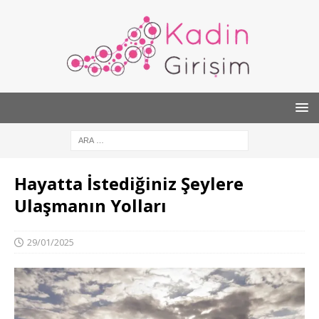
Hayatta İstediğiniz Şeylere
Ulaşmanın Yolları
29/01/2025