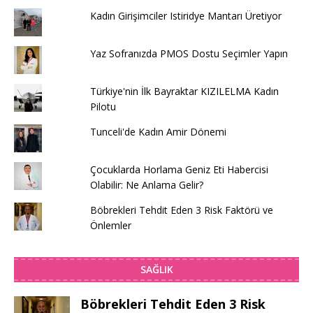
Kadın Girişimciler Istiridye Mantarı Üretiyor
Yaz Sofranızda PMOS Dostu Seçimler Yapın
Türkiye'nin İlk Bayraktar KIZILELMA Kadın
Pilotu
Tunceli'de Kadın Amir Dönemi
Çocuklarda Horlama Geniz Eti Habercisi
Olabilir: Ne Anlama Gelir?
Böbrekleri Tehdit Eden 3 Risk Faktörü ve
Önlemler
SAĞLIK
Böbrekleri Tehdit Eden 3 Risk