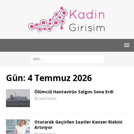
Gün:
4 Temmuz 2026
Ölümcül Hantavirüs Salgını Sona Erdi
04/07/2026
Oturarak Geçirilen Saatler Kanser Riskini
Artırıyor