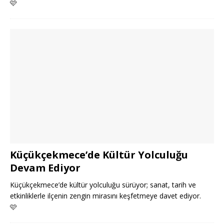
🩷
Küçükçekmece’de Kültür Yolculuğu
Devam Ediyor
Küçükçekmece’de kültür yolculuğu sürüyor; sanat, tarih ve
etkinliklerle ilçenin zengin mirasını keşfetmeye davet ediyor.
🩷