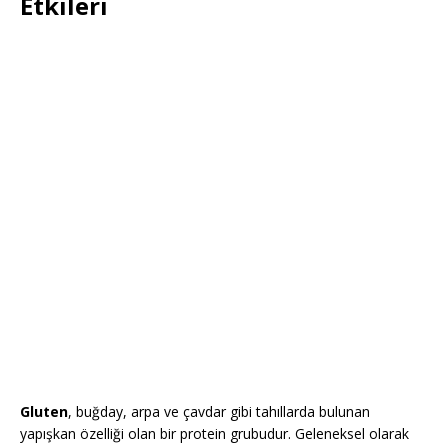
Etkileri
Gluten
, buğday, arpa ve çavdar gibi tahıllarda bulunan
yapışkan özelliği olan bir protein grubudur. Geleneksel olarak