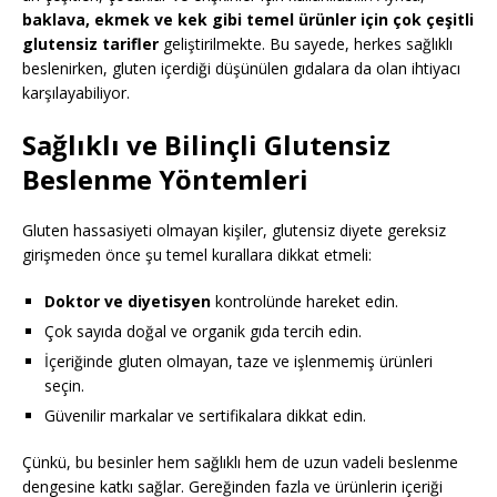
baklava, ekmek ve kek gibi temel ürünler için çok çeşitli
glutensiz tarifler
geliştirilmekte. Bu sayede, herkes sağlıklı
beslenirken, gluten içerdiği düşünülen gıdalara da olan ihtiyacı
karşılayabiliyor.
Sağlıklı ve Bilinçli Glutensiz
Beslenme Yöntemleri
Gluten hassasiyeti olmayan kişiler, glutensiz diyete gereksiz
girişmeden önce şu temel kurallara dikkat etmeli:
Doktor ve diyetisyen
kontrolünde hareket edin.
Çok sayıda doğal ve organik gıda tercih edin.
İçeriğinde gluten olmayan, taze ve işlenmemiş ürünleri
seçin.
Güvenilir markalar ve sertifikalara dikkat edin.
Çünkü, bu besinler hem sağlıklı hem de uzun vadeli beslenme
dengesine katkı sağlar. Gereğinden fazla ve ürünlerin içeriği