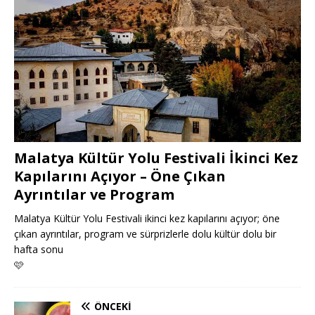
Malatya Kültür Yolu Festivali İkinci Kez
Kapılarını Açıyor – Öne Çıkan
Ayrıntılar ve Program
Malatya Kültür Yolu Festivali ikinci kez kapılarını açıyor; öne
çıkan ayrıntılar, program ve sürprizlerle dolu kültür dolu bir
hafta sonu
🩷
ÖNCEKI