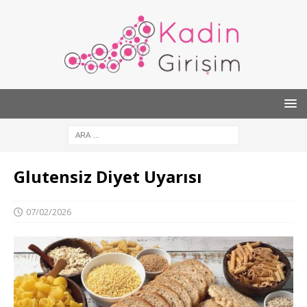
Glutensiz Diyet Uyarısı
07/02/2026