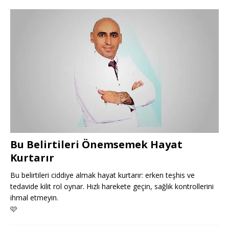
Bu Belirtileri Önemsemek Hayat
Kurtarır
Bu belirtileri ciddiye almak hayat kurtarır: erken teşhis ve
tedavide kilit rol oynar. Hızlı harekete geçin, sağlık kontrollerini
ihmal etmeyin.
🩷