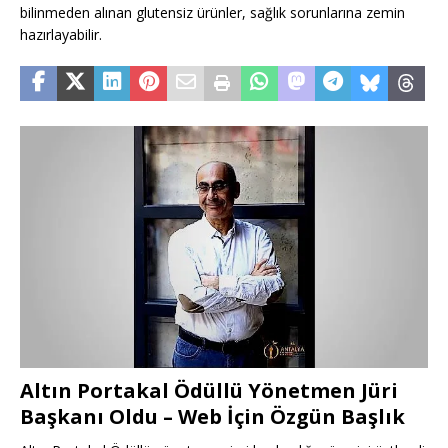
bilinmeden alınan glutensiz ürünler, sağlık sorunlarına zemin
hazırlayabilir.
Altın Portakal Ödüllü Yönetmen Jüri
Başkanı Oldu – Web İçin Özgün Başlık