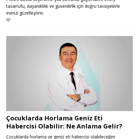
tasarrufu, dayanıklılık ve güvenilirlik için doğru tavsiyelerle
evinizi güzelleştirin.
🩷
Çocuklarda Horlama Geniz Eti
Habercisi Olabilir: Ne Anlama Gelir?
Çocuklarda horlama ve geniz eti habercisi olabileceğini