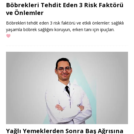
Böbrekleri Tehdit Eden 3 Risk Faktörü
ve Önlemler
Böbrekleri tehdit eden 3 risk faktörü ve etkili önlemler: sağlıklı
yaşamla böbrek sağlığını koruyun, erken tanı için ipuçları.
Yağlı Yemeklerden Sonra Baş Ağrısına