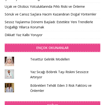
Uçak ve Otobüs Yolculuklarında Pıhtı Riski ve Önleme
Sönük ve Cansız Saçlara Hacim Kazandıran Doğal Yöntemler
Sessiz Yaşlanma Dönemi Başladı: Estetikte Yeni Trendlerle
Doğallığı Yıllarca Korumak
Dikkat! Yaz Kalbi Yoruyor
ENÇOK OKUNANLAR
Tesettür Gelinlik Modelleri
Yaz Sıcağı Böbrek Taşı Riskini Sessizce
Artırıyor
Böbrekleri Tehdit Eden 3 Risk Faktörü ve
Önlemler