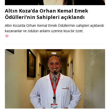
Altın Koza’da Orhan Kemal Emek
Ödülleri’nin Sahipleri açıklandı
Altın Koza’da Orhan Kemal Emek Ödülleri’nin sahipleri açıklandı:
kazananlar ve ödülün anlamı üzerine kısa bir özet.