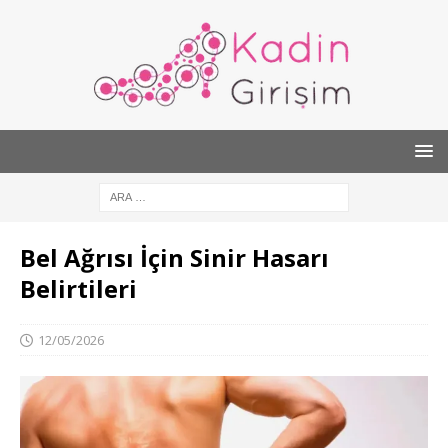
Bel Ağrısı İçin Sinir Hasarı
Belirtileri
12/05/2026