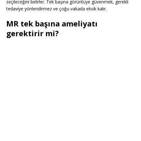
seçileceğini belirler. Tek başına görüntüye güvenmek, gerekli
tedaviye yönlendirmez ve çoğu vakada eksik kalır.
MR tek başına ameliyatı
gerektirir mi?