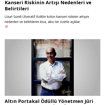
Kanseri Riskinin Artışı Nedenleri ve
Belirtileri
Uzun Süreli Ülseratif Kolitte kolon kanseri riskinin artışını
nedenleri ve belirtilerini kısa, akıcı bir özetle açıklar.
Altın Portakal Ödüllü Yönetmen Jüri