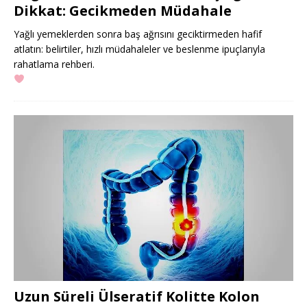
Dikkat: Gecikmeden Müdahale
Yağlı yemeklerden sonra baş ağrısını geciktirmeden hafif
atlatın: belirtiler, hızlı müdahaleler ve beslenme ipuçlarıyla
rahatlama rehberi.
Uzun Süreli Ülseratif Kolitte Kolon