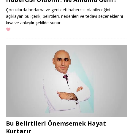
Çocuklarda horlama ve geniz eti habercisi olabileceğini
açıklayan bu içerik, belirtileri, nedenleri ve tedavi seçeneklerini
kısa ve anlaşılır şekilde sunar.
Bu Belirtileri Önemsemek Hayat
Kurtarır