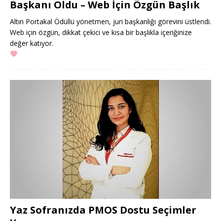
Başkanı Oldu – Web İçin Özgün Başlık
Altın Portakal Ödüllü yönetmen, juri başkanlığı görevini üstlendi.
Web için özgün, dikkat çekici ve kısa bir başlıkla içeriğinize
değer katıyor.
Yaz Sofranızda PMOS Dostu Seçimler