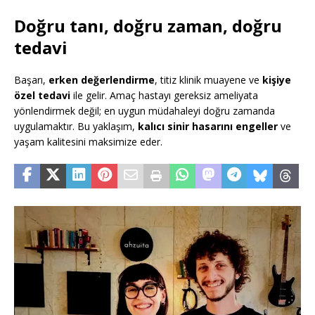
Doğru tanı, doğru zaman, doğru
tedavi
Başarı,
erken değerlendirme
, titiz klinik muayene ve
kişiye
özel tedavi
ile gelir. Amaç hastayı gereksiz ameliyata
yönlendirmek değil; en uygun müdahaleyi doğru zamanda
uygulamaktır. Bu yaklaşım,
kalıcı sinir hasarını engeller
ve
yaşam kalitesini maksimize eder.