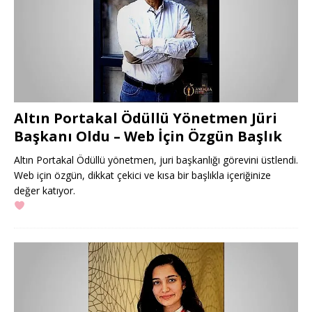
Altın Portakal Ödüllü Yönetmen Jüri
Başkanı Oldu – Web İçin Özgün Başlık
Altın Portakal Ödüllü yönetmen, juri başkanlığı görevini üstlendi.
Web için özgün, dikkat çekici ve kısa bir başlıkla içeriğinize
değer katıyor.