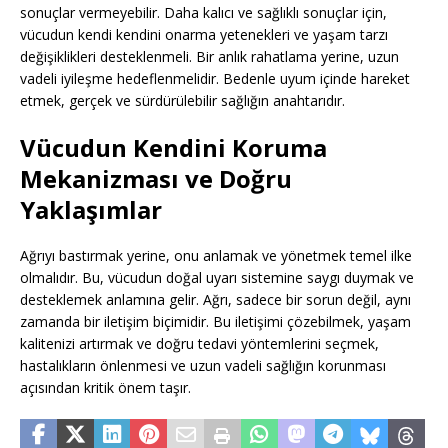
sonuçlar vermeyebilir. Daha kalıcı ve sağlıklı sonuçlar için,
vücudun kendi kendini onarma yetenekleri ve yaşam tarzı
değişiklikleri desteklenmeli. Bir anlık rahatlama yerine, uzun
vadeli iyileşme hedeflenmelidir. Bedenle uyum içinde hareket
etmek, gerçek ve sürdürülebilir sağlığın anahtarıdır.
Vücudun Kendini Koruma
Mekanizması ve Doğru
Yaklaşımlar
Ağrıyı bastırmak yerine, onu anlamak ve yönetmek temel ilke
olmalıdır. Bu, vücudun doğal uyarı sistemine saygı duymak ve
desteklemek anlamına gelir. Ağrı, sadece bir sorun değil, aynı
zamanda bir iletişim biçimidir. Bu iletişimi çözebilmek, yaşam
kalitenizi artırmak ve doğru tedavi yöntemlerini seçmek,
hastalıkların önlenmesi ve uzun vadeli sağlığın korunması
açısından kritik önem taşır.