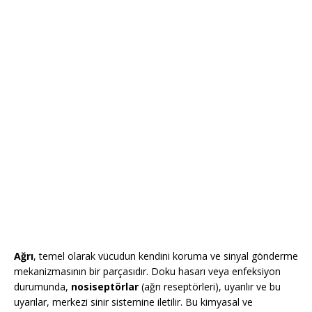
Ağrı
, temel olarak vücudun kendini koruma ve sinyal gönderme
mekanizmasının bir parçasıdır. Doku hasarı veya enfeksiyon
durumunda,
nosiseptörlar
(ağrı reseptörleri), uyarılır ve bu
uyarılar, merkezi sinir sistemine iletilir. Bu kimyasal ve