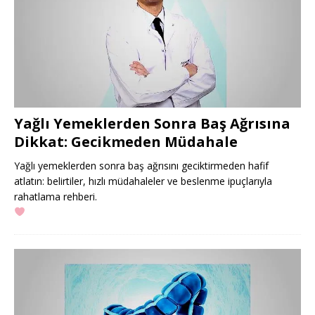
Yağlı Yemeklerden Sonra Baş Ağrısına
Dikkat: Gecikmeden Müdahale
Yağlı yemeklerden sonra baş ağrısını geciktirmeden hafif
atlatın: belirtiler, hızlı müdahaleler ve beslenme ipuçlarıyla
rahatlama rehberi.