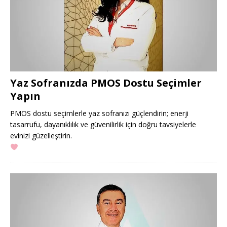
Yaz Sofranızda PMOS Dostu Seçimler
Yapın
PMOS dostu seçimlerle yaz sofranızı güçlendirin; enerji
tasarrufu, dayanıklılık ve güvenilirlik için doğru tavsiyelerle
evinizi güzelleştirin.