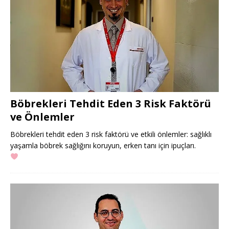
Böbrekleri Tehdit Eden 3 Risk Faktörü
ve Önlemler
Böbrekleri tehdit eden 3 risk faktörü ve etkili önlemler: sağlıklı
yaşamla böbrek sağlığını koruyun, erken tanı için ipuçları.