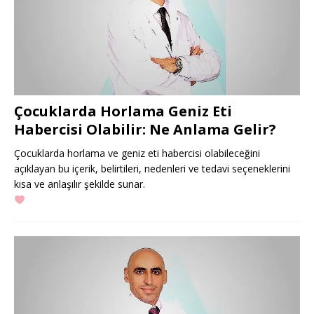
Çocuklarda Horlama Geniz Eti
Habercisi Olabilir: Ne Anlama Gelir?
Çocuklarda horlama ve geniz eti habercisi olabileceğini
açıklayan bu içerik, belirtileri, nedenleri ve tedavi seçeneklerini
kısa ve anlaşılır şekilde sunar.