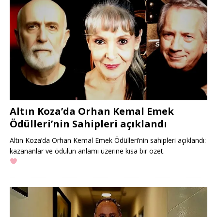
Altın Koza’da Orhan Kemal Emek
Ödülleri’nin Sahipleri açıklandı
Altın Koza’da Orhan Kemal Emek Ödülleri’nin sahipleri açıklandı:
kazananlar ve ödülün anlamı üzerine kısa bir özet.