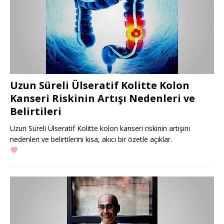
Uzun Süreli Ülseratif Kolitte Kolon
Kanseri Riskinin Artışı Nedenleri ve
Belirtileri
Uzun Süreli Ülseratif Kolitte kolon kanseri riskinin artışını
nedenleri ve belirtilerini kısa, akıcı bir özetle açıklar.