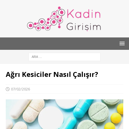
Ağrı Kesiciler Nasıl Çalışır?
07/02/2026