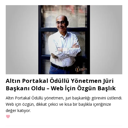
Altın Portakal Ödüllü Yönetmen Jüri
Başkanı Oldu – Web İçin Özgün Başlık
Altın Portakal Ödüllü yönetmen, juri başkanlığı görevini üstlendi.
Web için özgün, dikkat çekici ve kısa bir başlıkla içeriğinize
değer katıyor.