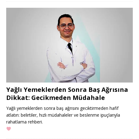
Yağlı Yemeklerden Sonra Baş Ağrısına
Dikkat: Gecikmeden Müdahale
Yağlı yemeklerden sonra baş ağrısını geciktirmeden hafif
atlatın: belirtiler, hızlı müdahaleler ve beslenme ipuçlarıyla
rahatlama rehberi.