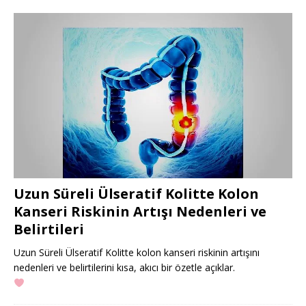
Uzun Süreli Ülseratif Kolitte Kolon
Kanseri Riskinin Artışı Nedenleri ve
Belirtileri
Uzun Süreli Ülseratif Kolitte kolon kanseri riskinin artışını
nedenleri ve belirtilerini kısa, akıcı bir özetle açıklar.