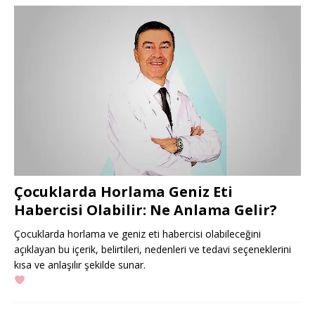
Çocuklarda Horlama Geniz Eti
Habercisi Olabilir: Ne Anlama Gelir?
Çocuklarda horlama ve geniz eti habercisi olabileceğini
açıklayan bu içerik, belirtileri, nedenleri ve tedavi seçeneklerini
kısa ve anlaşılır şekilde sunar.