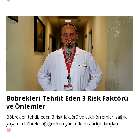
Böbrekleri Tehdit Eden 3 Risk Faktörü
ve Önlemler
Böbrekleri tehdit eden 3 risk faktörü ve etkili önlemler: sağlıklı
yaşamla böbrek sağlığını koruyun, erken tanı için ipuçları.