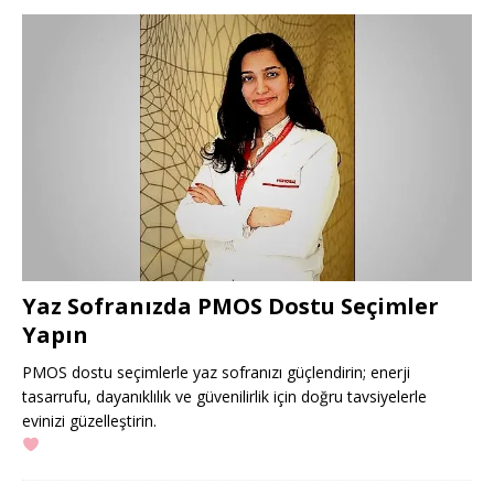
Yaz Sofranızda PMOS Dostu Seçimler
Yapın
PMOS dostu seçimlerle yaz sofranızı güçlendirin; enerji
tasarrufu, dayanıklılık ve güvenilirlik için doğru tavsiyelerle
evinizi güzelleştirin.