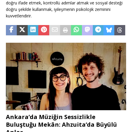
doğru ifade etmek, kontrollü adımlar atmak ve sosyal desteği
doğru şekilde kullanmak, iyileşmenin psikolojik zeminini
kuvvetlendirir.
Ankara’da Müziğin Sessizlikle
Buluştuğu Mekân: Ahzuita’da Büyülü