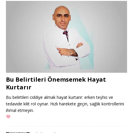
Bu Belirtileri Önemsemek Hayat
Kurtarır
Bu belirtileri ciddiye almak hayat kurtarır: erken teşhis ve
tedavide kilit rol oynar. Hızlı harekete geçin, sağlık kontrollerini
ihmal etmeyin.