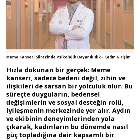
Meme Kanseri Sürecinde Psikolojik Dayanıklılık - Kadın Girişim
Hızla dokunan bir gerçek: Meme
kanseri, sadece bedeni değil, zihin ve
ilişkileri de sarsan bir yolculuk olur. Bu
süreçte duyguların, bedensel
değişimlerin ve sosyal desteğin rolü,
iyileşmenin merkezinde yer alır. Aydın
ve ekibinin deneyimlerinden yola
çıkarak, kadınların bu dönemde nasıl
güç topladığına dair kapsamlı bir