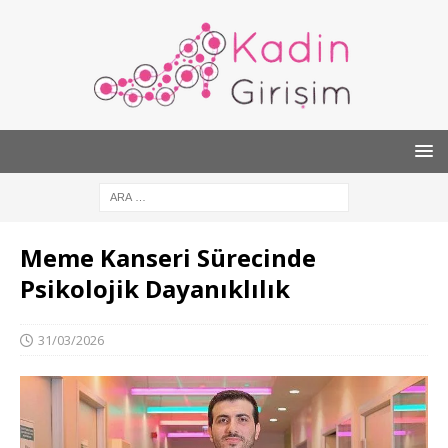
Meme Kanseri Sürecinde
Psikolojik Dayanıklılık
31/03/2026