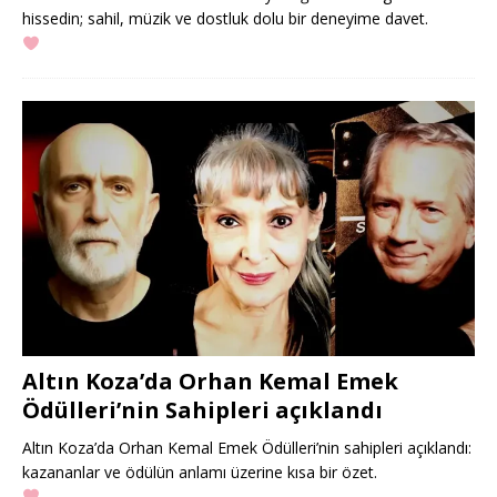
hissedin; sahil, müzik ve dostluk dolu bir deneyime davet.
Altın Koza’da Orhan Kemal Emek
Ödülleri’nin Sahipleri açıklandı
Altın Koza’da Orhan Kemal Emek Ödülleri’nin sahipleri açıklandı:
kazananlar ve ödülün anlamı üzerine kısa bir özet.