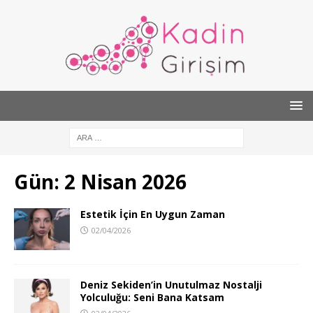
Gün:
2 Nisan 2026
Estetik İçin En Uygun Zaman
02/04/2026
Deniz Sekiden’in Unutulmaz Nostalji
Yolculuğu: Seni Bana Katsam