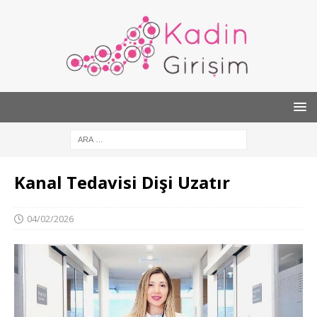
Kanal Tedavisi Dişi Uzatır
04/02/2026