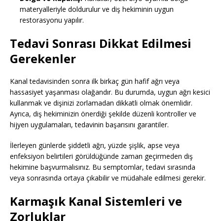
materyalleriyle doldurulur ve diş hekiminin uygun
restorasyonu yapılır.
Tedavi Sonrası Dikkat Edilmesi
Gerekenler
Kanal tedavisinden sonra ilk birkaç gün hafif ağrı veya
hassasiyet yaşanması olağandır. Bu durumda, uygun ağrı kesici
kullanmak ve dişinizi zorlamadan dikkatli olmak önemlidir.
Ayrıca, diş hekiminizin önerdiği şekilde düzenli kontroller ve
hijyen uygulamaları, tedavinin başarısını garantiler.
İlerleyen günlerde şiddetli ağrı, yüzde şişlik, apse veya
enfeksiyon belirtileri görüldüğünde zaman geçirmeden diş
hekimine başvurmalısınız. Bu semptomlar, tedavi sırasında
veya sonrasında ortaya çıkabilir ve müdahale edilmesi gerekir.
Karmaşık Kanal Sistemleri ve
Zorluklar