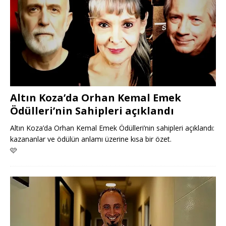
Altın Koza’da Orhan Kemal Emek
Ödülleri’nin Sahipleri açıklandı
Altın Koza’da Orhan Kemal Emek Ödülleri’nin sahipleri açıklandı:
kazananlar ve ödülün anlamı üzerine kısa bir özet.
🩷