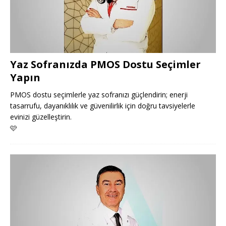
Yaz Sofranızda PMOS Dostu Seçimler
Yapın
PMOS dostu seçimlerle yaz sofranızı güçlendirin; enerji
tasarrufu, dayanıklılık ve güvenilirlik için doğru tavsiyelerle
evinizi güzelleştirin.
🩷