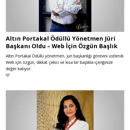
Altın Portakal Ödüllü Yönetmen Jüri
Başkanı Oldu – Web İçin Özgün Başlık
Altın Portakal Ödüllü yönetmen, juri başkanlığı görevini üstlendi.
Web için özgün, dikkat çekici ve kısa bir başlıkla içeriğinize
değer katıyor.
🩷