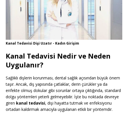
Kanal Tedavisi Dişi Uzatır - Kadın Girişim
Kanal Tedavisi Nedir ve Neden
Uygulanır?
Sağlıklı dişlerin korunması, dental sağlık açısından büyük önem
taşır. Ancak, diş yapısında çatlaklar, derin çürükler ya da
enfekte olmuş dokular gibi sorunlar ortaya çıktığında, standard
dolgu yöntemleri yeterli gelmeyebilir. İşte bu noktada devreye
giren
kanal tedavisi
, dişi hayatta tutmak ve enfeksiyonu
ortadan kaldırmak amacıyla uygulanan etkili bir yöntemdir.