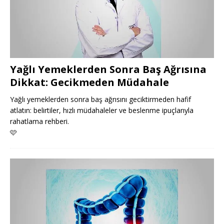
Yağlı Yemeklerden Sonra Baş Ağrısına
Dikkat: Gecikmeden Müdahale
Yağlı yemeklerden sonra baş ağrısını geciktirmeden hafif
atlatın: belirtiler, hızlı müdahaleler ve beslenme ipuçlarıyla
rahatlama rehberi.
🩷