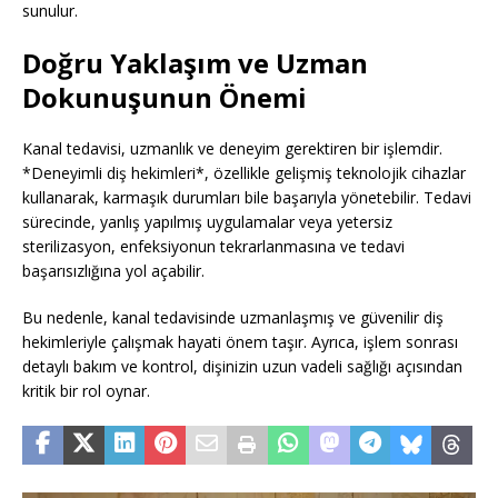
sunulur.
Doğru Yaklaşım ve Uzman
Dokunuşunun Önemi
Kanal tedavisi, uzmanlık ve deneyim gerektiren bir işlemdir.
*Deneyimli diş hekimleri*, özellikle gelişmiş teknolojik cihazlar
kullanarak, karmaşık durumları bile başarıyla yönetebilir. Tedavi
sürecinde, yanlış yapılmış uygulamalar veya yetersiz
sterilizasyon, enfeksiyonun tekrarlanmasına ve tedavi
başarısızlığına yol açabilir.
Bu nedenle, kanal tedavisinde uzmanlaşmış ve güvenilir diş
hekimleriyle çalışmak hayati önem taşır. Ayrıca, işlem sonrası
detaylı bakım ve kontrol, dişinizin uzun vadeli sağlığı açısından
kritik bir rol oynar.