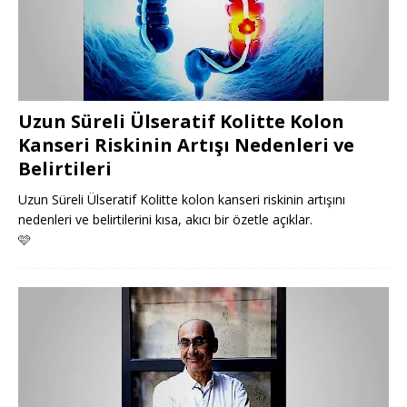
Uzun Süreli Ülseratif Kolitte Kolon
Kanseri Riskinin Artışı Nedenleri ve
Belirtileri
Uzun Süreli Ülseratif Kolitte kolon kanseri riskinin artışını
nedenleri ve belirtilerini kısa, akıcı bir özetle açıklar.
🩷