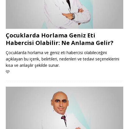
Çocuklarda Horlama Geniz Eti
Habercisi Olabilir: Ne Anlama Gelir?
Çocuklarda horlama ve geniz eti habercisi olabileceğini
açıklayan bu içerik, belirtileri, nedenleri ve tedavi seçeneklerini
kısa ve anlaşılır şekilde sunar.
🩷