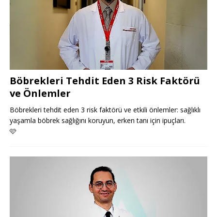
Böbrekleri Tehdit Eden 3 Risk Faktörü
ve Önlemler
Böbrekleri tehdit eden 3 risk faktörü ve etkili önlemler: sağlıklı
yaşamla böbrek sağlığını koruyun, erken tanı için ipuçları.
🩷