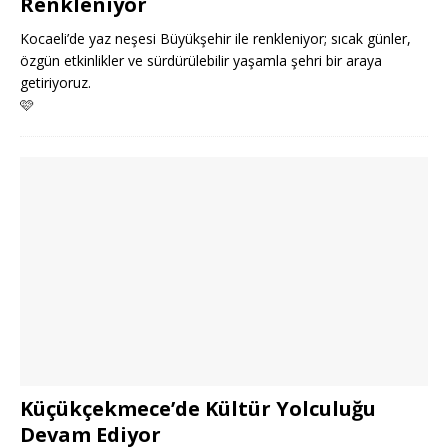
Renkleniyor
Kocaeli’de yaz neşesi Büyükşehir ile renkleniyor; sıcak günler,
özgün etkinlikler ve sürdürülebilir yaşamla şehri bir araya
getiriyoruz.
🩷
Küçükçekmece’de Kültür Yolculuğu
Devam Ediyor