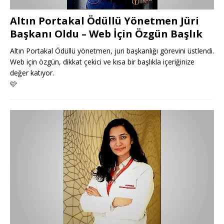
Altın Portakal Ödüllü Yönetmen Jüri
Başkanı Oldu – Web İçin Özgün Başlık
Altın Portakal Ödüllü yönetmen, juri başkanlığı görevini üstlendi.
Web için özgün, dikkat çekici ve kısa bir başlıkla içeriğinize
değer katıyor.
🩷