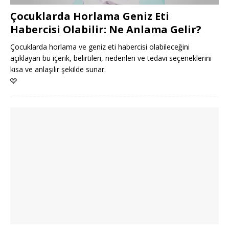
Çocuklarda Horlama Geniz Eti
Habercisi Olabilir: Ne Anlama Gelir?
Çocuklarda horlama ve geniz eti habercisi olabileceğini
açıklayan bu içerik, belirtileri, nedenleri ve tedavi seçeneklerini
kısa ve anlaşılır şekilde sunar.
🩷