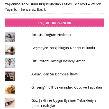
Yaşlanma Korkusunu Kırışıklıklardan Fazlası Besliyor! – Webde
Yayın İçin Benzersiz Başlık
ENÇOK OKUNANLAR
Sırtüstü Doğum Nedenleri
Geçmeyen Yorgunluğun Nedeni Bulundu
Diz Protezi Hazırlığı Başarıyı Artırır
Akkuyu'dan Su Bombası İtirafı
Ginseng'in Cilt Bakımındaki Gücü ve Faydaları
Göz Şeklinize Uygun Eyeliner Teknikleriyle
Çarpıcı Bakışlar