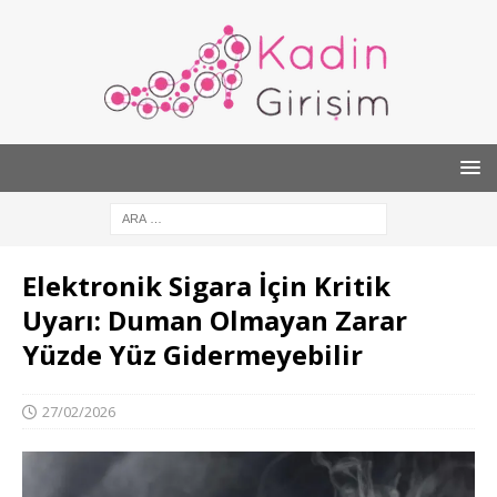
Elektronik Sigara İçin Kritik
Uyarı: Duman Olmayan Zarar
Yüzde Yüz Gidermeyebilir
27/02/2026