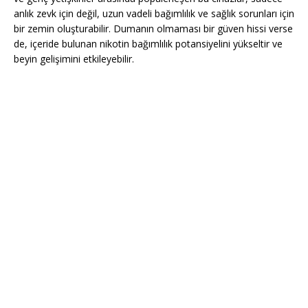
anlık zevk için değil, uzun vadeli bağımlılık ve sağlık sorunları için
bir zemin oluşturabilir. Dumanın olmaması bir güven hissi verse
de, içeride bulunan nikotin bağımlılık potansiyelini yükseltir ve
beyin gelişimini etkileyebilir.