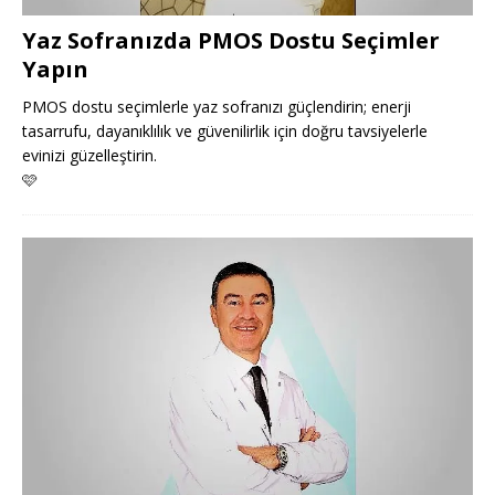
Yaz Sofranızda PMOS Dostu Seçimler
Yapın
PMOS dostu seçimlerle yaz sofranızı güçlendirin; enerji
tasarrufu, dayanıklılık ve güvenilirlik için doğru tavsiyelerle
evinizi güzelleştirin.
🩷