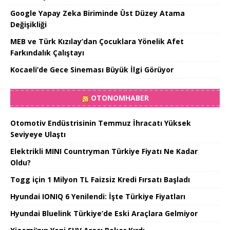
Google Yapay Zeka Biriminde Üst Düzey Atama
Değişikliği
MEB ve Türk Kızılay’dan Çocuklara Yönelik Afet
Farkındalık Çalıştayı
Kocaeli’de Gece Sineması Büyük İlgi Görüyor
OTONOMHABER
Otomotiv Endüstrisinin Temmuz İhracatı Yüksek
Seviyeye Ulaştı
Elektrikli MINI Countryman Türkiye Fiyatı Ne Kadar
Oldu?
Togg için 1 Milyon TL Faizsiz Kredi Fırsatı Başladı
Hyundai IONIQ 6 Yenilendi: İşte Türkiye Fiyatları
Hyundai Bluelink Türkiye’de Eski Araçlara Gelmiyor