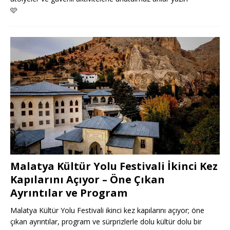
🩷
Malatya Kültür Yolu Festivali İkinci Kez
Kapılarını Açıyor – Öne Çıkan
Ayrıntılar ve Program
Malatya Kültür Yolu Festivali ikinci kez kapılarını açıyor; öne
çıkan ayrıntılar, program ve sürprizlerle dolu kültür dolu bir