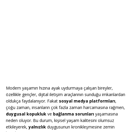
Modern yaşamın hızına ayak uydurmaya çalışan bireyler,
özellikle gençler, dijital iletişim araçlarının sunduğu imkanlardan
oldukça faydalanıyor. Fakat
sosyal medya platformları
,
çoğu zaman, insanların çok fazla zaman harcamasına rağmen,
duygusal kopukluk
ve
bağlanma sorunları
yaşamasına
neden oluyor. Bu durum, kişisel yaşam kalitesini olumsuz
etkileyerek,
yalnızlık
duygusunun kronikleşmesine zemin