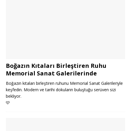
Boğazın Kıtaları Birleştiren Ruhu
Memorial Sanat Galerilerinde
Boğazın kıtaları birleştiren ruhunu Memorial Sanat Galerileriyle
keşfedin. Modern ve tarihi dokuların buluştuğu serüven sizi
bekliyor.
🩷