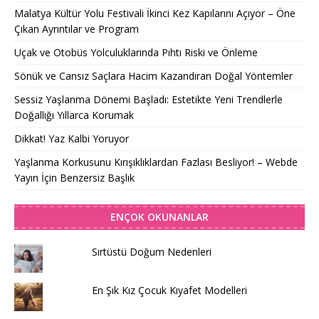
Malatya Kültür Yolu Festivali İkinci Kez Kapılarını Açıyor – Öne
Çıkan Ayrıntılar ve Program
Uçak ve Otobüs Yolculuklarında Pıhtı Riski ve Önleme
Sönük ve Cansız Saçlara Hacim Kazandıran Doğal Yöntemler
Sessiz Yaşlanma Dönemi Başladı: Estetikte Yeni Trendlerle
Doğallığı Yıllarca Korumak
Dikkat! Yaz Kalbi Yoruyor
Yaşlanma Korkusunu Kırışıklıklardan Fazlası Besliyor! – Webde
Yayın İçin Benzersiz Başlık
ENÇOK OKUNANLAR
Sırtüstü Doğum Nedenleri
En Şık Kız Çocuk Kıyafet Modelleri