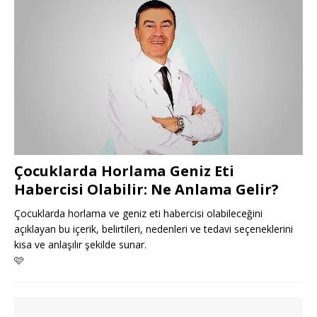
Çocuklarda Horlama Geniz Eti
Habercisi Olabilir: Ne Anlama Gelir?
Çocuklarda horlama ve geniz eti habercisi olabileceğini
açıklayan bu içerik, belirtileri, nedenleri ve tedavi seçeneklerini
kısa ve anlaşılır şekilde sunar.
🩷