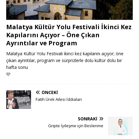
Malatya Kültür Yolu Festivali İkinci Kez
Kapılarını Açıyor – Öne Çıkan
Ayrıntılar ve Program
Malatya Kültür Yolu Festivali ikinci kez kapılarını açıyor; öne
çıkan ayrıntılar, program ve sürprizlerle dolu kültür dolu bir
hafta sonu
🩷
ÖNCEKI
Fatih Ürek Ailesi İddiaları
SONRAKI
Gripte İyileşme için Beslenme