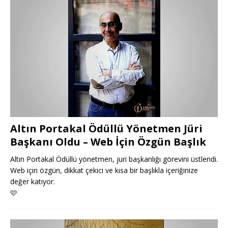
Altın Portakal Ödüllü Yönetmen Jüri
Başkanı Oldu – Web İçin Özgün Başlık
Altın Portakal Ödüllü yönetmen, juri başkanlığı görevini üstlendi.
Web için özgün, dikkat çekici ve kısa bir başlıkla içeriğinize
değer katıyor.
🩷