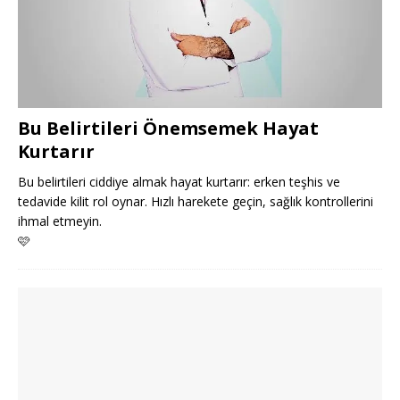
Bu Belirtileri Önemsemek Hayat
Kurtarır
Bu belirtileri ciddiye almak hayat kurtarır: erken teşhis ve
tedavide kilit rol oynar. Hızlı harekete geçin, sağlık kontrollerini
ihmal etmeyin.
🩷