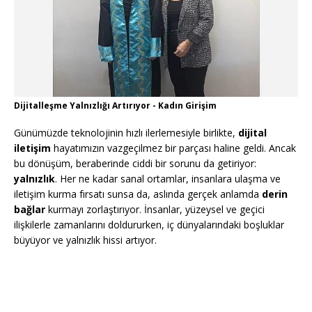
Dijitalleşme Yalnızlığı Artırıyor - Kadın Girişim
Günümüzde teknolojinin hızlı ilerlemesiyle birlikte,
dijital
iletişim
hayatımızın vazgeçilmez bir parçası haline geldi. Ancak
bu dönüşüm, beraberinde ciddi bir sorunu da getiriyor:
yalnızlık
. Her ne kadar sanal ortamlar, insanlara ulaşma ve
iletişim kurma fırsatı sunsa da, aslında gerçek anlamda
derin
bağlar
kurmayı zorlaştırıyor. İnsanlar, yüzeysel ve geçici
ilişkilerle zamanlarını doldururken, iç dünyalarındaki boşluklar
büyüyor ve yalnızlık hissi artıyor.