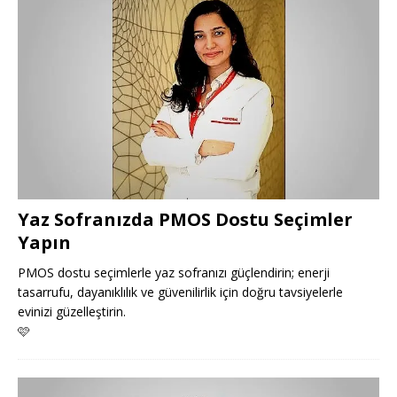
Yaz Sofranızda PMOS Dostu Seçimler
Yapın
PMOS dostu seçimlerle yaz sofranızı güçlendirin; enerji
tasarrufu, dayanıklılık ve güvenilirlik için doğru tavsiyelerle
evinizi güzelleştirin.
🩷