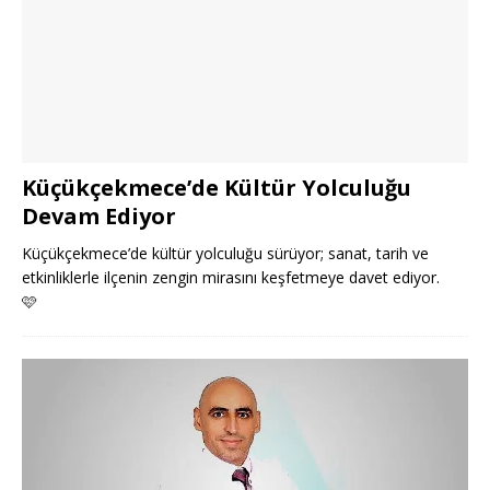
Küçükçekmece’de Kültür Yolculuğu
Devam Ediyor
Küçükçekmece’de kültür yolculuğu sürüyor; sanat, tarih ve
etkinliklerle ilçenin zengin mirasını keşfetmeye davet ediyor.
🩷