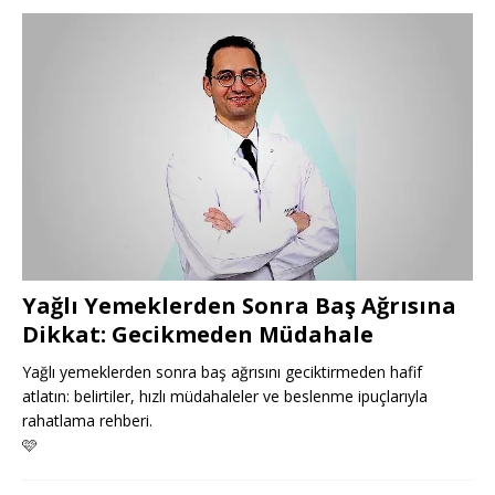
Yağlı Yemeklerden Sonra Baş Ağrısına
Dikkat: Gecikmeden Müdahale
Yağlı yemeklerden sonra baş ağrısını geciktirmeden hafif
atlatın: belirtiler, hızlı müdahaleler ve beslenme ipuçlarıyla
rahatlama rehberi.
🩷