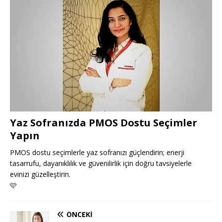
Yaz Sofranızda PMOS Dostu Seçimler
Yapın
PMOS dostu seçimlerle yaz sofranızı güçlendirin; enerji
tasarrufu, dayanıklılık ve güvenilirlik için doğru tavsiyelerle
evinizi güzelleştirin.
🩷
ÖNCEKI