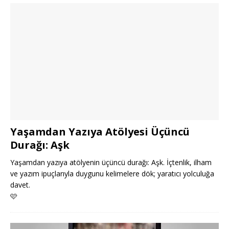
Yaşamdan Yazıya Atölyesi Üçüncü
Durağı: Aşk
Yaşamdan yazıya atölyenin üçüncü durağı: Aşk. İçtenlik, ilham
ve yazım ipuçlarıyla duygunu kelimelere dök; yaratıcı yolculuğa
davet.
🩷