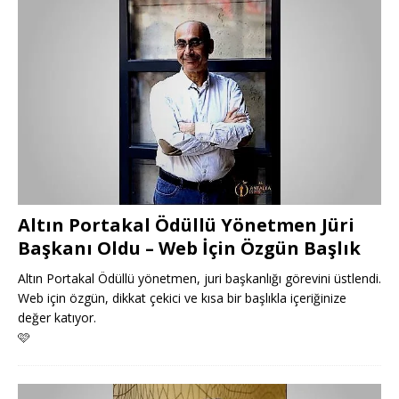
Altın Portakal Ödüllü Yönetmen Jüri
Başkanı Oldu – Web İçin Özgün Başlık
Altın Portakal Ödüllü yönetmen, juri başkanlığı görevini üstlendi.
Web için özgün, dikkat çekici ve kısa bir başlıkla içeriğinize
değer katıyor.
🩷