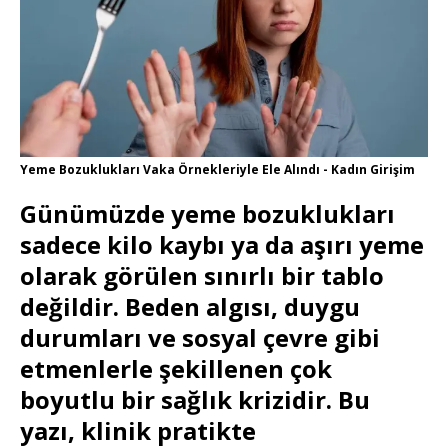
Yeme Bozuklukları Vaka Örnekleriyle Ele Alındı - Kadın Girişim
Günümüzde yeme bozuklukları
sadece kilo kaybı ya da aşırı yeme
olarak görülen sınırlı bir tablo
değildir. Beden algısı, duygu
durumları ve sosyal çevre gibi
etmenlerle şekillenen çok
boyutlu bir sağlık krizidir. Bu
yazı, klinik pratikte