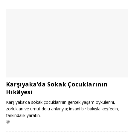
Karşıyaka’da Sokak Çocuklarının
Hikâyesi
Karşıyaka’da sokak çocuklarının gerçek yaşam öykülerini,
zorlukları ve umut dolu anlarıyla; insani bir bakışla keşfedin,
farkındalık yaratın.
🩷