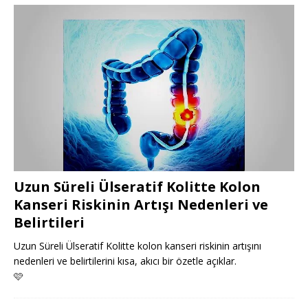
Uzun Süreli Ülseratif Kolitte Kolon
Kanseri Riskinin Artışı Nedenleri ve
Belirtileri
Uzun Süreli Ülseratif Kolitte kolon kanseri riskinin artışını
nedenleri ve belirtilerini kısa, akıcı bir özetle açıklar.
🩷