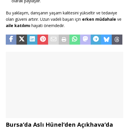
olarak paylaşılır.
Bu yaklaşım, danışanın yaşam kalitesini yükseltir ve tedaviye
olan güveni artırır. Uzun vadeli başarı için
erken müdahale
ve
aile katılımı
hayati önemdedir.
Bursa’da Aslı Hünel’den Açıkhava’da