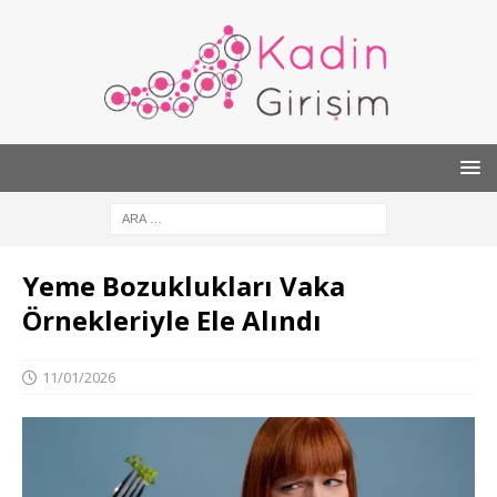
Yeme Bozuklukları Vaka
Örnekleriyle Ele Alındı
11/01/2026