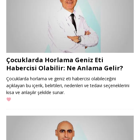
Çocuklarda Horlama Geniz Eti
Habercisi Olabilir: Ne Anlama Gelir?
Çocuklarda horlama ve geniz eti habercisi olabileceğini
açıklayan bu içerik, belirtileri, nedenleri ve tedavi seçeneklerini
kısa ve anlaşılır şekilde sunar.