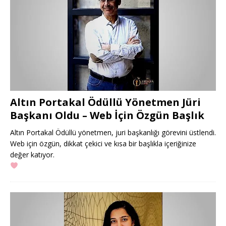
Altın Portakal Ödüllü Yönetmen Jüri
Başkanı Oldu – Web İçin Özgün Başlık
Altın Portakal Ödüllü yönetmen, juri başkanlığı görevini üstlendi.
Web için özgün, dikkat çekici ve kısa bir başlıkla içeriğinize
değer katıyor.