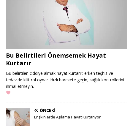
Bu Belirtileri Önemsemek Hayat
Kurtarır
Bu belirtileri ciddiye almak hayat kurtarır: erken teşhis ve
tedavide kilit rol oynar. Hızlı harekete geçin, sağlık kontrollerini
ihmal etmeyin.
ÖNCEKI
Erişkinlerde Aşılama Hayat Kurtarıyor