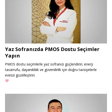
Yaz Sofranızda PMOS Dostu Seçimler
Yapın
PMOS dostu seçimlerle yaz sofranızı güçlendirin; enerji
tasarrufu, dayanıklılık ve güvenilirlik için doğru tavsiyelerle
evinizi güzelleştirin.