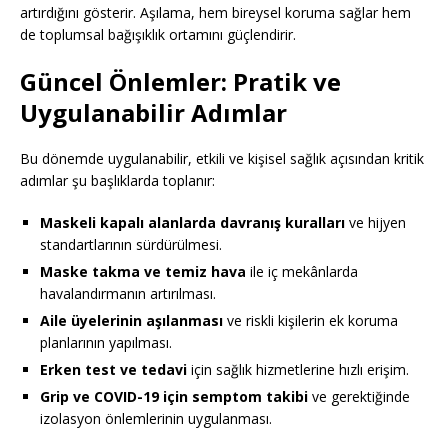
artırdığını gösterir. Aşılama, hem bireysel koruma sağlar hem
de toplumsal bağışıklık ortamını güçlendirir.
Güncel Önlemler: Pratik ve
Uygulanabilir Adımlar
Bu dönemde uygulanabilir, etkili ve kişisel sağlık açısından kritik
adımlar şu başlıklarda toplanır:
Maskeli kapalı alanlarda davranış kuralları
ve hijyen
standartlarının sürdürülmesi.
Maske takma ve temiz hava
ile iç mekânlarda
havalandırmanın artırılması.
Aile üyelerinin aşılanması
ve riskli kişilerin ek koruma
planlarının yapılması.
Erken test ve tedavi
için sağlık hizmetlerine hızlı erişim.
Grip ve COVID-19 için semptom takibi
ve gerektiğinde
izolasyon önlemlerinin uygulanması.