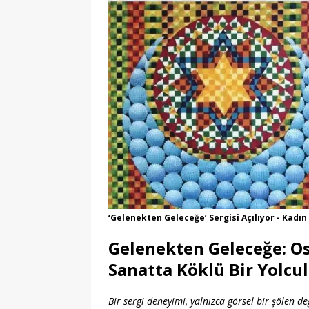
‘Gelenekten Geleceğe’ Sergisi Açılıyor - Kadın
Gelenekten Geleceğe: Os
Sanatta Köklü Bir Yolcu
Bir sergi deneyimi, yalnızca görsel bir şölen d