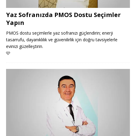
Yaz Sofranızda PMOS Dostu Seçimler
Yapın
PMOS dostu seçimlerle yaz sofranızı güçlendirin; enerji
tasarrufu, dayanıklılık ve güvenilirlik için doğru tavsiyelerle
evinizi güzelleştirin.
🩷