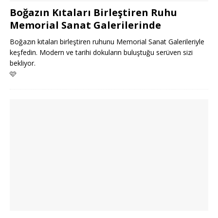
Boğazın Kıtaları Birleştiren Ruhu
Memorial Sanat Galerilerinde
Boğazın kıtaları birleştiren ruhunu Memorial Sanat Galerileriyle
keşfedin. Modern ve tarihi dokuların buluştuğu serüven sizi
bekliyor.
🩷