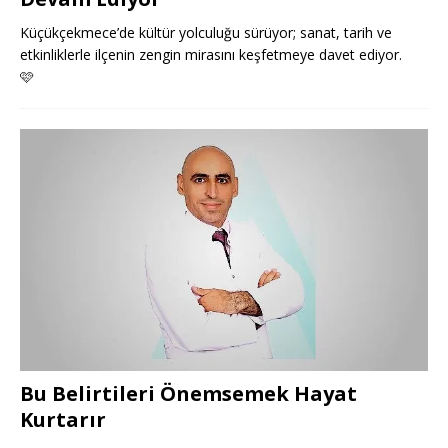
Küçükçekmece’de kültür yolculuğu sürüyor; sanat, tarih ve
etkinliklerle ilçenin zengin mirasını keşfetmeye davet ediyor.
🩷
Bu Belirtileri Önemsemek Hayat
Kurtarır