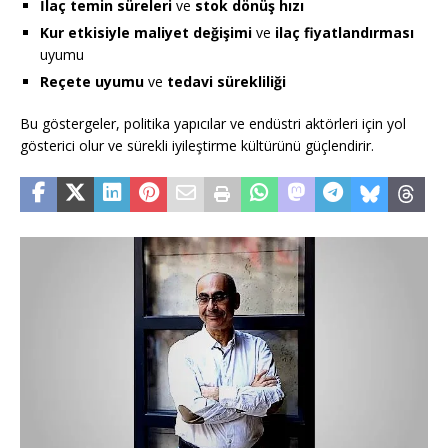
İlaç temin süreleri
ve
stok dönüş hızı
Kur etkisiyle maliyet değişimi
ve
ilaç fiyatlandırması
uyumu
Reçete uyumu
ve
tedavi sürekliliği
Bu göstergeler, politika yapıcılar ve endüstri aktörleri için yol
gösterici olur ve sürekli iyileştirme kültürünü güçlendirir.