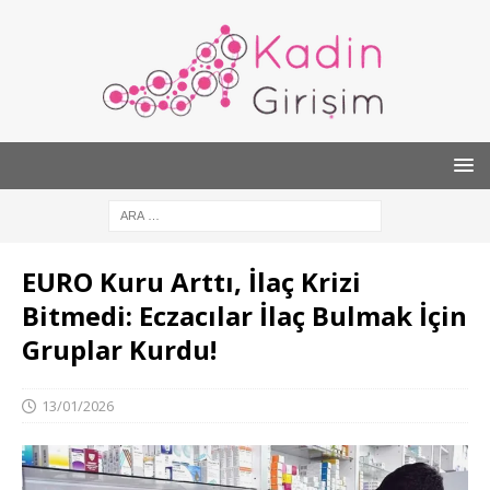
EURO Kuru Arttı, İlaç Krizi
Bitmedi: Eczacılar İlaç Bulmak İçin
Gruplar Kurdu!
13/01/2026