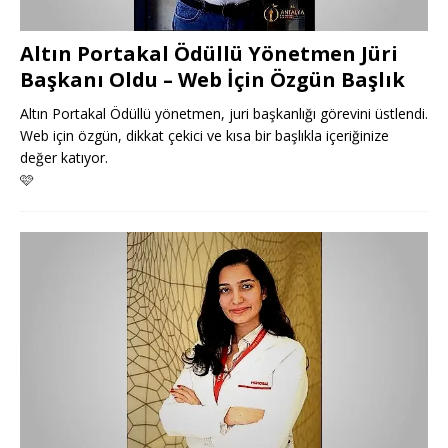
Altın Portakal Ödüllü Yönetmen Jüri
Başkanı Oldu – Web İçin Özgün Başlık
Altın Portakal Ödüllü yönetmen, juri başkanlığı görevini üstlendi.
Web için özgün, dikkat çekici ve kısa bir başlıkla içeriğinize
değer katıyor.
🩷