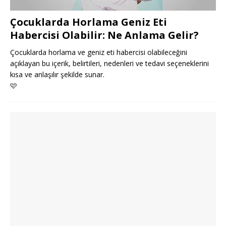
Çocuklarda Horlama Geniz Eti
Habercisi Olabilir: Ne Anlama Gelir?
Çocuklarda horlama ve geniz eti habercisi olabileceğini
açıklayan bu içerik, belirtileri, nedenleri ve tedavi seçeneklerini
kısa ve anlaşılır şekilde sunar.
🩷