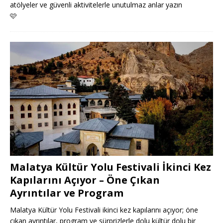
atölyeler ve güvenli aktivitelerle unutulmaz anlar yazın
🩷
Malatya Kültür Yolu Festivali İkinci Kez
Kapılarını Açıyor – Öne Çıkan
Ayrıntılar ve Program
Malatya Kültür Yolu Festivali ikinci kez kapılarını açıyor; öne
çıkan ayrıntılar, program ve sürprizlerle dolu kültür dolu bir