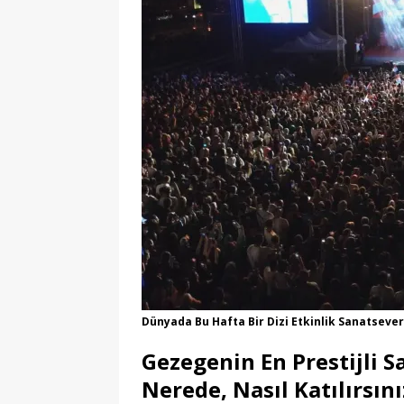
Dünyada Bu Hafta Bir Dizi Etkinlik Sanatsever
Gezegenin En Prestijli S
Nerede, Nasıl Katılırsını