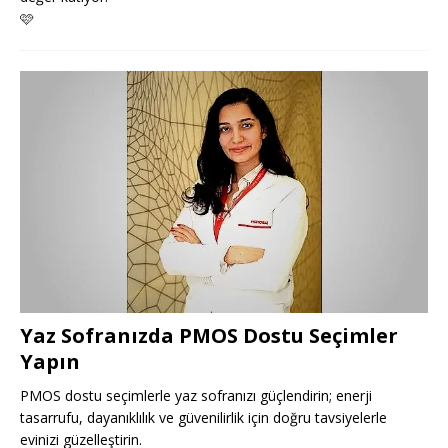
🩷
Yaz Sofranızda PMOS Dostu Seçimler
Yapın
PMOS dostu seçimlerle yaz sofranızı güçlendirin; enerji
tasarrufu, dayanıklılık ve güvenilirlik için doğru tavsiyelerle
evinizi güzelleştirin.