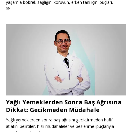
yaşamla böbrek sağlığını koruyun, erken tanı için ipuçları.
🩷
Yağlı Yemeklerden Sonra Baş Ağrısına
Dikkat: Gecikmeden Müdahale
Yağlı yemeklerden sonra baş ağrısını geciktirmeden hafif
atlatın: belirtiler, hızlı müdahaleler ve beslenme ipuçlarıyla