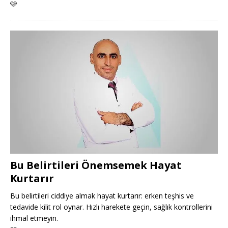
🩷
Bu Belirtileri Önemsemek Hayat
Kurtarır
Bu belirtileri ciddiye almak hayat kurtarır: erken teşhis ve
tedavide kilit rol oynar. Hızlı harekete geçin, sağlık kontrollerini
ihmal etmeyin.