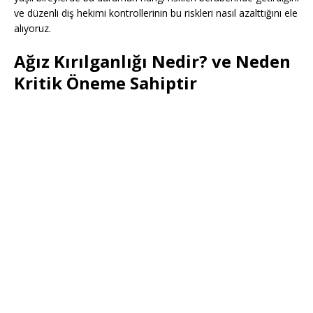
ve düzenli diş hekimi kontrollerinin bu riskleri nasıl azalttığını ele
alıyoruz.
Ağız Kırılganlığı Nedir?
ve Neden
Kritik Öneme Sahiptir