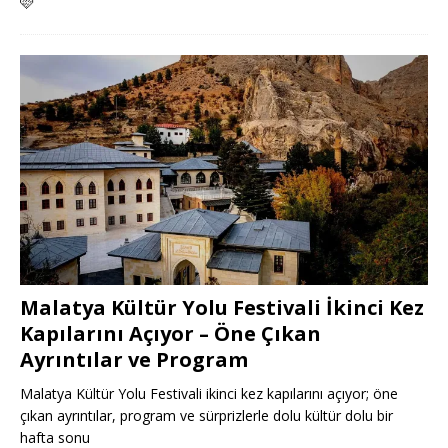
🩷
Malatya Kültür Yolu Festivali İkinci Kez
Kapılarını Açıyor – Öne Çıkan
Ayrıntılar ve Program
Malatya Kültür Yolu Festivali ikinci kez kapılarını açıyor; öne
çıkan ayrıntılar, program ve sürprizlerle dolu kültür dolu bir
hafta sonu