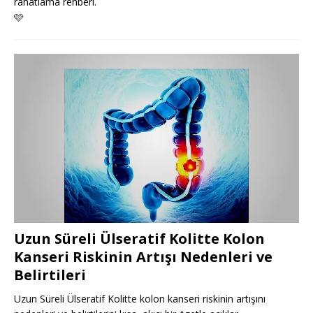
rahatlama rehberi.
🩷
Uzun Süreli Ülseratif Kolitte Kolon
Kanseri Riskinin Artışı Nedenleri ve
Belirtileri
Uzun Süreli Ülseratif Kolitte kolon kanseri riskinin artışını