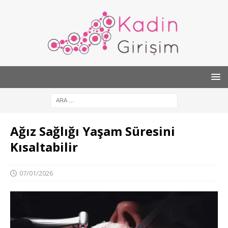
Ağız Sağlığı Yaşam Süresini
Kısaltabilir
07/01/2026