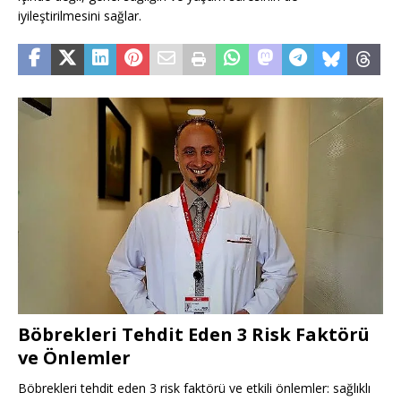
iyileştirilmesini sağlar.
Böbrekleri Tehdit Eden 3 Risk Faktörü
ve Önlemler
Böbrekleri tehdit eden 3 risk faktörü ve etkili önlemler: sağlıklı