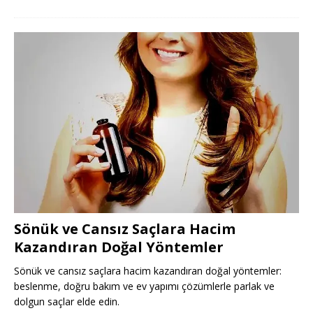
Sönük ve Cansız Saçlara Hacim
Kazandıran Doğal Yöntemler
Sönük ve cansız saçlara hacim kazandıran doğal yöntemler:
beslenme, doğru bakım ve ev yapımı çözümlerle parlak ve
dolgun saçlar elde edin.