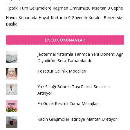
Tıptaki Tüm Gelişmelere Rağmen Ömrümüzü Kısaltan 3 Cephe
Havuz Kenarında Hayat Kurtaran 9 Güvenlik Kuralı – Benzersiz
Başlık
ENÇOK OKUNANLAR
Jeotermal Yatırımla Tarımda Yeni Dönem: Ağrı
Diyadin’de Sera Tamamlandı
Tesettür Gelinlik Modelleri
Yaz Sıcağı Böbrek Taşı Riskini Sessizce
Artırıyor
En Güzel Resimli Cuma Mesajları
Kadın Girişimciler Istiridye Mantarı Üretiyor