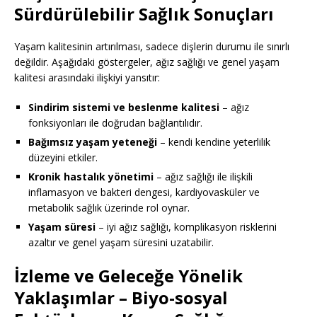
Sürdürülebilir Sağlık Sonuçları
Yaşam kalitesinin artırılması, sadece dişlerin durumu ile sınırlı
değildir. Aşağıdaki göstergeler, ağız sağlığı ve genel yaşam
kalitesi arasındaki ilişkiyi yansıtır:
Sindirim sistemi ve beslenme kalitesi
– ağız
fonksiyonları ile doğrudan bağlantılıdır.
Bağımsız yaşam yeteneği
– kendi kendine yeterlilik
düzeyini etkiler.
Kronik hastalık yönetimi
– ağız sağlığı ile ilişkili
inflamasyon ve bakteri dengesi, kardiyovasküler ve
metabolik sağlık üzerinde rol oynar.
Yaşam süresi
– iyi ağız sağlığı, komplikasyon risklerini
azaltır ve genel yaşam süresini uzatabilir.
İzleme ve Geleceğe Yönelik
Yaklaşımlar
– Biyo-sosyal