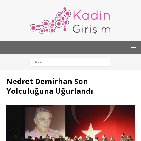
Nedret Demirhan Son
Yolculuğuna Uğurlandı