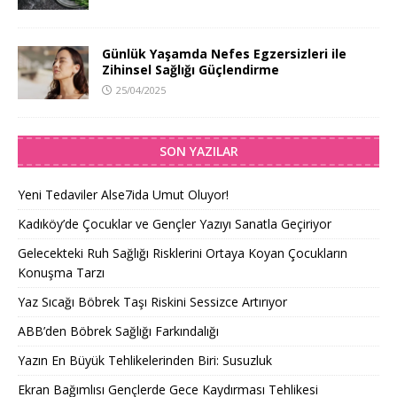
Günlük Yaşamda Nefes Egzersizleri ile
Zihinsel Sağlığı Güçlendirme
25/04/2025
SON YAZILAR
Yeni Tedaviler Alse7ida Umut Oluyor!
Kadıköy’de Çocuklar ve Gençler Yazıyı Sanatla Geçiriyor
Gelecekteki Ruh Sağlığı Risklerini Ortaya Koyan Çocukların
Konuşma Tarzı
Yaz Sıcağı Böbrek Taşı Riskini Sessizce Artırıyor
ABB’den Böbrek Sağlığı Farkındalığı
Yazın En Büyük Tehlikelerinden Biri: Susuzluk
Ekran Bağımlısı Gençlerde Gece Kaydırması Tehlikesi