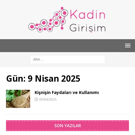
Gün:
9 Nisan 2025
Kişnişin Faydaları ve Kullanımı
09/04/2025
SON YAZILAR