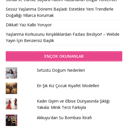
Sessiz Yaşlanma Dönemi Başladı: Estetikte Yeni Trendlerle
Doğallığı Yıllarca Korumak
Dikkat! Yaz Kalbi Yoruyor
Yaşlanma Korkusunu Kırışıklıklardan Fazlası Besliyor! – Webde
Yayın İçin Benzersiz Başlık
ENÇOK OKUNANLAR
Sırtüstü Doğum Nedenleri
En Şık Kız Çocuk Kıyafet Modelleri
Kadın Giyim ve Elbise Dünyasında Şıklığı
Yakala: Minik Terzi Farkıyla
Akkuyu'dan Su Bombası İtirafı