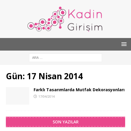
Gün:
17 Nisan 2014
Farklı Tasarımlarda Mutfak Dekorasyonları
17/04/2014
SON YAZILAR