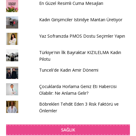
En Güzel Resimli Cuma Mesajları
Kadın Girişimciler Istiridye Mantarı Üretiyor
Yaz Sofranızda PMOS Dostu Seçimler Yapın
Türkiye'nin İlk Bayraktar KIZILELMA Kadın
Pilotu
Tunceli'de Kadın Amir Dönemi
Çocuklarda Horlama Geniz Eti Habercisi
Olabilir: Ne Anlama Gelir?
Böbrekleri Tehdit Eden 3 Risk Faktörü ve
Önlemler
SAĞLIK