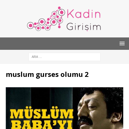
muslum gurses olumu 2