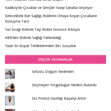
Kadıköy’de Çocuklar ve Gençler Yazıyı Sanatla Geçiriyor
Gelecekteki Ruh Sağlığı Risklerini Ortaya Koyan Çocukların
Konuşma Tarzı
Yaz Sıcağı Böbrek Taşı Riskini Sessizce Artırıyor
ABB’den Böbrek Sağlığı Farkındalığı
Yazın En Büyük Tehlikelerinden Biri: Susuzluk
ENÇOK OKUNANLAR
Sırtüstü Doğum Nedenleri
Geçmeyen Yorgunluğun Nedeni Bulundu
Diz Protezi Hazırlığı Başarıyı Artırır