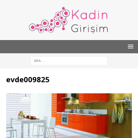
evde009825