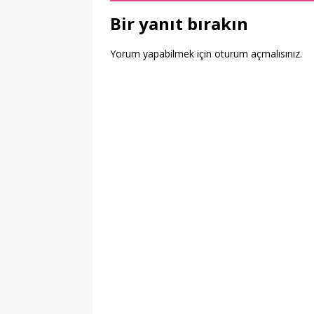
Bir yanıt bırakın
Yorum yapabilmek için
oturum açmalısınız
.