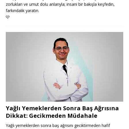
zorlukları ve umut dolu anlarıyla; insani bir bakışla keşfedin,
farkındalık yaratın.
🩷
Yağlı Yemeklerden Sonra Baş Ağrısına
Dikkat: Gecikmeden Müdahale
Yağlı yemeklerden sonra baş ağrısını geciktirmeden hafif