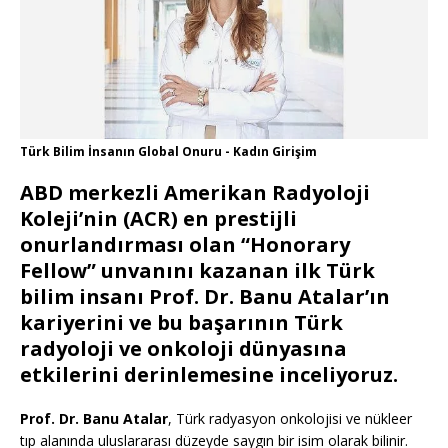
Türk Bilim İnsanın Global Onuru - Kadın Girişim
ABD merkezli Amerikan Radyoloji
Koleji’nin (ACR) en prestijli
onurlandırması olan “Honorary
Fellow” unvanını kazanan ilk Türk
bilim insanı Prof. Dr. Banu Atalar’ın
kariyerini ve bu başarının Türk
radyoloji ve onkoloji dünyasına
etkilerini derinlemesine inceliyoruz.
Prof. Dr. Banu Atalar
, Türk radyasyon onkolojisi ve nükleer
tıp alanında uluslararası düzeyde saygın bir isim olarak bilinir.