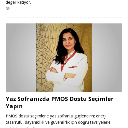
değer katıyor.
🩷
Yaz Sofranızda PMOS Dostu Seçimler
Yapın
PMOS dostu seçimlerle yaz sofranızı güçlendirin; enerji
tasarrufu, dayanıklılık ve güvenilirlik için doğru tavsiyelerle