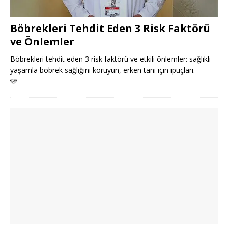
Böbrekleri Tehdit Eden 3 Risk Faktörü
ve Önlemler
Böbrekleri tehdit eden 3 risk faktörü ve etkili önlemler: sağlıklı
yaşamla böbrek sağlığını koruyun, erken tanı için ipuçları.
🩷