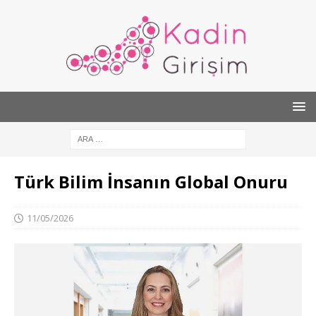
Türk Bilim İnsanın Global Onuru
11/05/2026