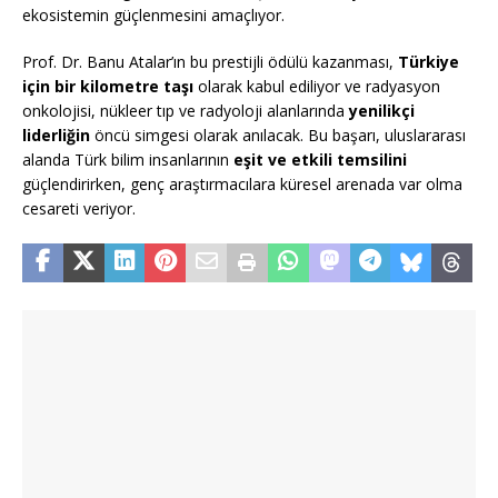
ekosistemin güçlenmesini amaçlıyor.
Prof. Dr. Banu Atalar’ın bu prestijli ödülü kazanması,
Türkiye
için bir kilometre taşı
olarak kabul ediliyor ve radyasyon
onkolojisi, nükleer tıp ve radyoloji alanlarında
yenilikçi
liderliğin
öncü simgesi olarak anılacak. Bu başarı, uluslararası
alanda Türk bilim insanlarının
eşit ve etkili temsilini
güçlendirirken, genç araştırmacılara küresel arenada var olma
cesareti veriyor.