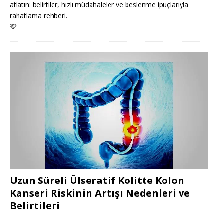
atlatın: belirtiler, hızlı müdahaleler ve beslenme ipuçlarıyla
rahatlama rehberi.
🩷
Uzun Süreli Ülseratif Kolitte Kolon
Kanseri Riskinin Artışı Nedenleri ve
Belirtileri