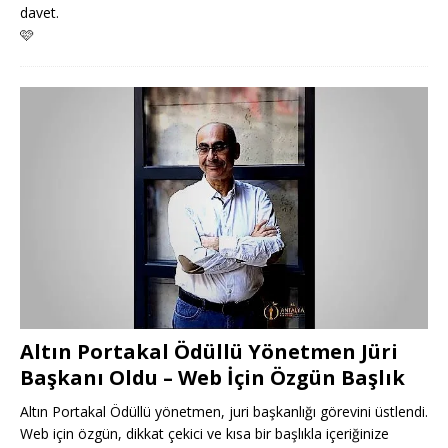
davet.
🩷
Altın Portakal Ödüllü Yönetmen Jüri
Başkanı Oldu – Web İçin Özgün Başlık
Altın Portakal Ödüllü yönetmen, juri başkanlığı görevini üstlendi.
Web için özgün, dikkat çekici ve kısa bir başlıkla içeriğinize