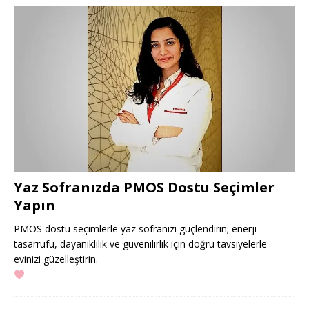
Yaz Sofranızda PMOS Dostu Seçimler
Yapın
PMOS dostu seçimlerle yaz sofranızı güçlendirin; enerji
tasarrufu, dayanıklılık ve güvenilirlik için doğru tavsiyelerle
evinizi güzelleştirin.