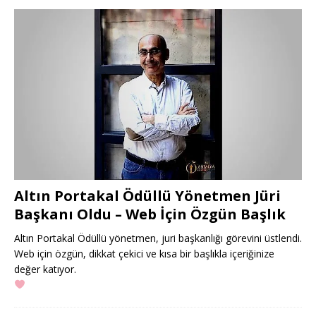
Altın Portakal Ödüllü Yönetmen Jüri
Başkanı Oldu – Web İçin Özgün Başlık
Altın Portakal Ödüllü yönetmen, juri başkanlığı görevini üstlendi.
Web için özgün, dikkat çekici ve kısa bir başlıkla içeriğinize
değer katıyor.