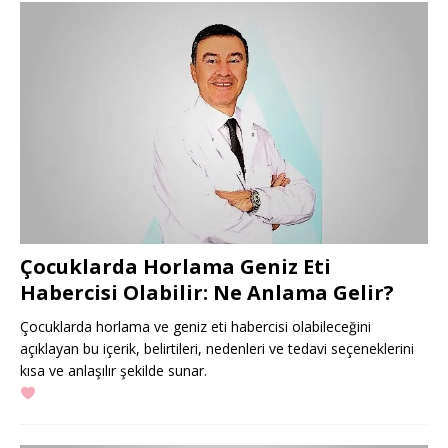
Çocuklarda Horlama Geniz Eti
Habercisi Olabilir: Ne Anlama Gelir?
Çocuklarda horlama ve geniz eti habercisi olabileceğini
açıklayan bu içerik, belirtileri, nedenleri ve tedavi seçeneklerini
kısa ve anlaşılır şekilde sunar.