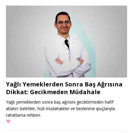
Yağlı Yemeklerden Sonra Baş Ağrısına
Dikkat: Gecikmeden Müdahale
Yağlı yemeklerden sonra baş ağrısını geciktirmeden hafif
atlatın: belirtiler, hızlı müdahaleler ve beslenme ipuçlarıyla
rahatlama rehberi.