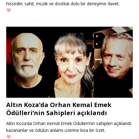
hissedin; sahil, müzik ve dostluk dolu bir deneyime davet.
Altın Koza’da Orhan Kemal Emek
Ödülleri’nin Sahipleri açıklandı
Altın Koza’da Orhan Kemal Emek Ödülleri’nin sahipleri açıklandı:
kazananlar ve ödülün anlamı üzerine kısa bir özet.