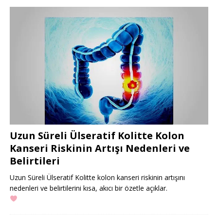
Uzun Süreli Ülseratif Kolitte Kolon
Kanseri Riskinin Artışı Nedenleri ve
Belirtileri
Uzun Süreli Ülseratif Kolitte kolon kanseri riskinin artışını
nedenleri ve belirtilerini kısa, akıcı bir özetle açıklar.