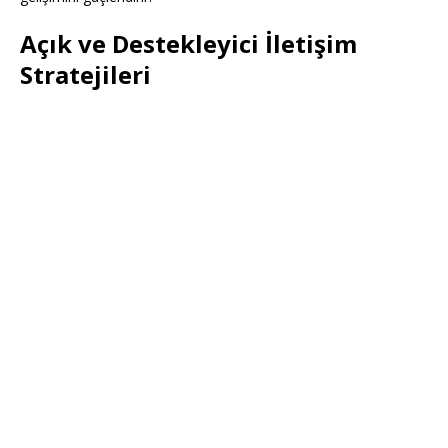
Açık ve Destekleyici İletişim
Stratejileri