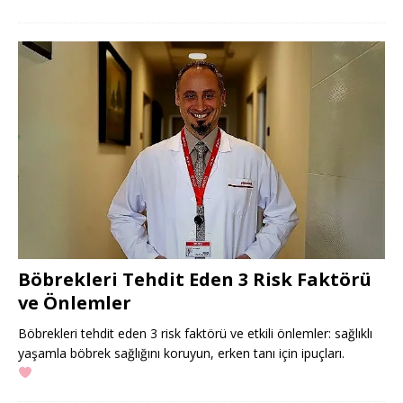
Böbrekleri Tehdit Eden 3 Risk Faktörü
ve Önlemler
Böbrekleri tehdit eden 3 risk faktörü ve etkili önlemler: sağlıklı
yaşamla böbrek sağlığını koruyun, erken tanı için ipuçları.