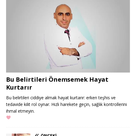
Bu Belirtileri Önemsemek Hayat
Kurtarır
Bu belirtileri ciddiye almak hayat kurtarır: erken teşhis ve
tedavide kilit rol oynar. Hızlı harekete geçin, sağlık kontrollerini
ihmal etmeyin.
ÖNCEKI