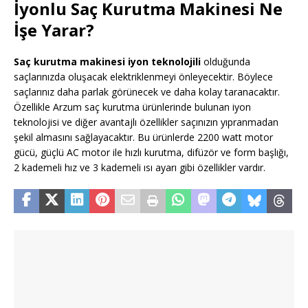
İyonlu Saç Kurutma Makinesi Ne
İşe Yarar?
Saç kurutma makinesi iyon teknolojili
olduğunda
saçlarınızda oluşacak elektriklenmeyi önleyecektir. Böylece
saçlarınız daha parlak görünecek ve daha kolay taranacaktır.
Özellikle Arzum saç kurutma ürünlerinde bulunan iyon
teknolojisi ve diğer avantajlı özellikler saçınızın yıpranmadan
şekil almasını sağlayacaktır. Bu ürünlerde 2200 watt motor
gücü, güçlü AC motor ile hızlı kurutma, difüzör ve form başlığı,
2 kademeli hız ve 3 kademeli ısı ayarı gibi özellikler vardır.