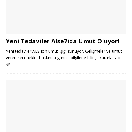
Yeni Tedaviler Alse7ida Umut Oluyor!
Yeni tedaviler ALS için umut ışığı sunuyor. Gelişmeler ve umut
veren seçenekler hakkında güncel bilgilerle bilinçli kararlar alın.
🩷