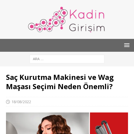
Saç Kurutma Makinesi ve Wag
Maşası Seçimi Neden Önemli?
18/08/2022