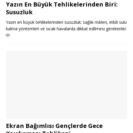
Yazın En Büyük Tehlikelerinden Biri:
Susuzluk
Yazın en büyük tehlikelerinden susuzluk: sağlık riskleri, etkili sulu
kalma yöntemleri ve sıcak havalarda dikkat edilmesi gerekenler.
🩷
Ekran Bağımlısı Gençlerde Gece