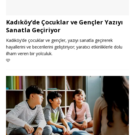
Kadıköy’de Çocuklar ve Gençler Yazıyı
Sanatla Geçiriyor
Kadıköy’de çocuklar ve gençler, yazıyı sanatla geçirerek
hayallerini ve becerilerini geliştiriyor; yaratıcı etkinliklerle dolu
ilham veren bir yolculuk.
🩷