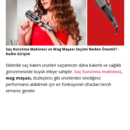
Saç Kurutma Makinesi ve Wag Maşası Seçimi Neden Önemli? -
Kadın Girişim
Elektrikli saç bakım ürünleri saçlarınızın daha bakımlı ve sağlıklı
görünmesinde büyük etkiye sahiptir.
Saç kurutma makinesi
,
wag maşası,
düzleştirici gibi ürünlerden istediğiniz
performansı alabilmek için en fonksiyonel cihazları tercih
etmeniz gerekir.