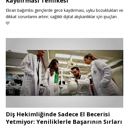
Kaydırması Tehlikesi
Ekran bağımlısı gençlerde gece kaydırması, uyku bozuklukları ve
dikkat sorunlarını artırır; sağlıklı dijital alışkanlıklar için ipuçları.
🩷
Diş Hekimliğinde Sadece El Becerisi
Yetmiyor: Yeniliklerle Başarının Sırları