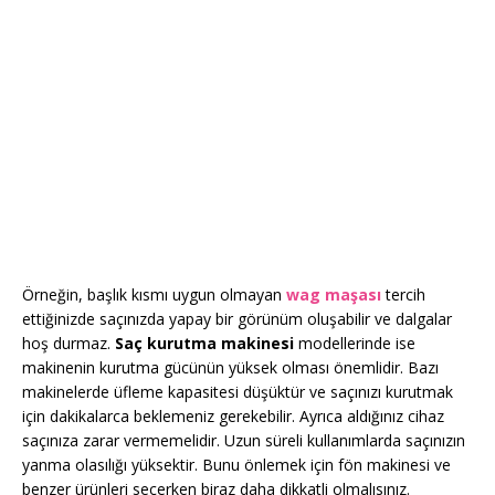
Örneğin, başlık kısmı uygun olmayan
wag maşası
tercih
ettiğinizde saçınızda yapay bir görünüm oluşabilir ve dalgalar
hoş durmaz.
Saç kurutma makinesi
modellerinde ise
makinenin kurutma gücünün yüksek olması önemlidir. Bazı
makinelerde üfleme kapasitesi düşüktür ve saçınızı kurutmak
için dakikalarca beklemeniz gerekebilir. Ayrıca aldığınız cihaz
saçınıza zarar vermemelidir. Uzun süreli kullanımlarda saçınızın
yanma olasılığı yüksektir. Bunu önlemek için fön makinesi ve
benzer ürünleri seçerken biraz daha dikkatli olmalısınız.