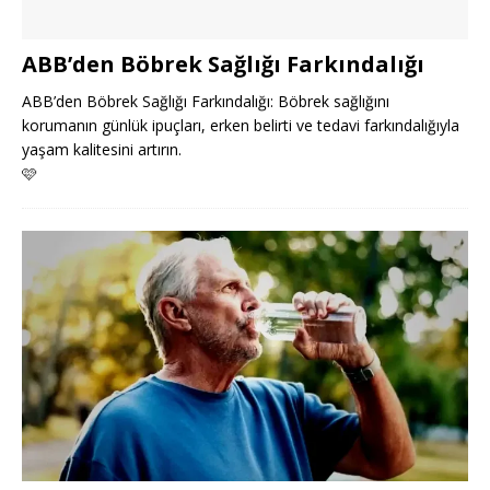
ABB’den Böbrek Sağlığı Farkındalığı
ABB’den Böbrek Sağlığı Farkındalığı: Böbrek sağlığını
korumanın günlük ipuçları, erken belirti ve tedavi farkındalığıyla
yaşam kalitesini artırın.
🩷