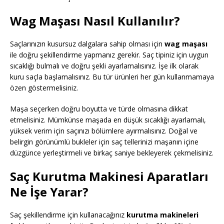
Wag Maşası Nasıl Kullanılır?
Saçlarınızın kusursuz dalgalara sahip olması için
wag maşası
ile doğru şekillendirme yapmanız gerekir. Saç tipiniz için uygun
sıcaklığı bulmalı ve doğru şekli ayarlamalısınız. İşe ilk olarak
kuru saçla başlamalısınız. Bu tür ürünleri her gün kullanmamaya
özen göstermelisiniz.
Maşa seçerken doğru boyutta ve türde olmasına dikkat
etmelisiniz. Mümkünse maşada en düşük sıcaklığı ayarlamalı,
yüksek verim için saçınızı bölümlere ayırmalısınız. Doğal ve
belirgin görünümlü bukleler için saç tellerinizi maşanın içine
düzgünce yerleştirmeli ve birkaç saniye bekleyerek çekmelisiniz.
Saç Kurutma Makinesi Aparatları
Ne İşe Yarar?
Saç şekillendirme için kullanacağınız
kurutma makineleri