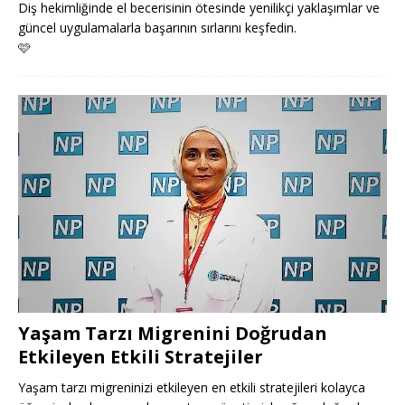
Diş hekimliğinde el becerisinin ötesinde yenilikçi yaklaşımlar ve
güncel uygulamalarla başarının sırlarını keşfedin.
🩷
Yaşam Tarzı Migrenini Doğrudan
Etkileyen Etkili Stratejiler
Yaşam tarzı migreninizi etkileyen en etkili stratejileri kolayca