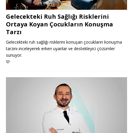
Gelecekteki Ruh Sağlığı Risklerini
Ortaya Koyan Çocukların Konuşma
Tarzı
Gelecekteki ruh sağlığı risklerini konuşan çocukların konuşma
tarzını inceleyerek erken uyarılar ve destekleyici çözümler
sunuyor.
🩷