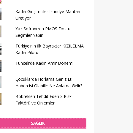
Kadın Girişimciler Istiridye Mantarı
Üretiyor
Yaz Sofranızda PMOS Dostu
Seçimler Yapın
Türkiye'nin İlk Bayraktar KIZILELMA
Kadın Pilotu
Tunceli'de Kadın Amir Dönemi
Çocuklarda Horlama Geniz Eti
Habercisi Olabilir: Ne Anlama Gelir?
Böbrekleri Tehdit Eden 3 Risk
Faktörü ve Önlemler
SAĞLIK