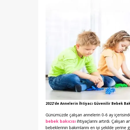
2022’de Annelerin İhtiyacı Güvenilir Bebek Bak
Günümüzde çalışan annelerin 0-6 ay içerisind
bebek bakıcısı
ihtiyaçlarını artırdı. Çalışa
bebeklerinin bakımlarını en iyi şekilde yerine 