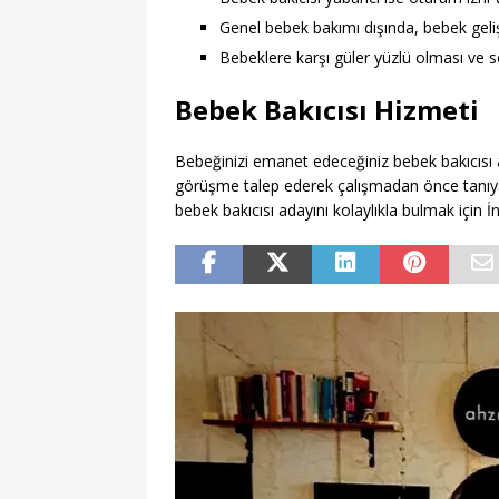
Genel bebek bakımı dışında, bebek gelişi
Bebeklere karşı güler yüzlü olması ve s
Bebek Bakıcısı Hizmeti
Bebeğinizi emanet edeceğiniz bebek bakıcısı
görüşme talep ederek çalışmadan önce tanıyabil
bebek bakıcısı adayını kolaylıkla bulmak için İn