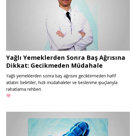
Yağlı Yemeklerden Sonra Baş Ağrısına
Dikkat: Gecikmeden Müdahale
Yağlı yemeklerden sonra baş ağrısını geciktirmeden hafif
atlatın: belirtiler, hızlı müdahaleler ve beslenme ipuçlarıyla
rahatlama rehberi.