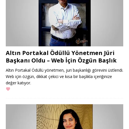
Altın Portakal Ödüllü Yönetmen Jüri
Başkanı Oldu – Web İçin Özgün Başlık
Altın Portakal Ödüllü yönetmen, juri başkanlığı görevini üstlendi.
Web için özgün, dikkat çekici ve kısa bir başlıkla içeriğinize
değer katıyor.