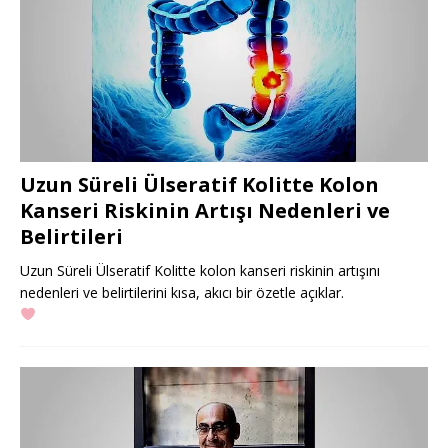
Uzun Süreli Ülseratif Kolitte Kolon
Kanseri Riskinin Artışı Nedenleri ve
Belirtileri
Uzun Süreli Ülseratif Kolitte kolon kanseri riskinin artışını
nedenleri ve belirtilerini kısa, akıcı bir özetle açıklar.