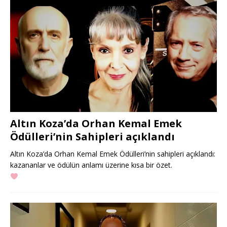
Altın Koza’da Orhan Kemal Emek
Ödülleri’nin Sahipleri açıklandı
Altın Koza’da Orhan Kemal Emek Ödülleri’nin sahipleri açıklandı:
kazananlar ve ödülün anlamı üzerine kısa bir özet.