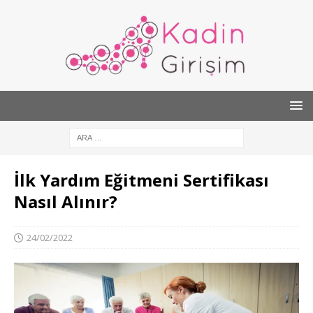
İlk Yardım Eğitmeni Sertifikası
Nasıl Alınır?
24/02/2022