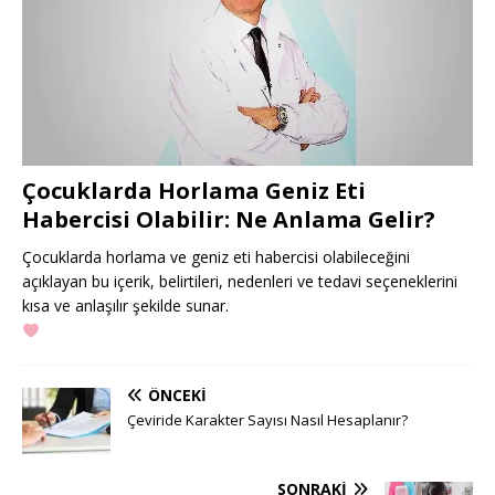
Çocuklarda Horlama Geniz Eti
Habercisi Olabilir: Ne Anlama Gelir?
Çocuklarda horlama ve geniz eti habercisi olabileceğini
açıklayan bu içerik, belirtileri, nedenleri ve tedavi seçeneklerini
kısa ve anlaşılır şekilde sunar.
ÖNCEKI
Çeviride Karakter Sayısı Nasıl Hesaplanır?
SONRAKI