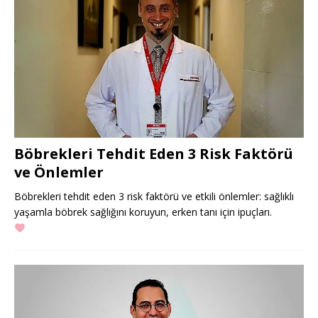
Böbrekleri Tehdit Eden 3 Risk Faktörü
ve Önlemler
Böbrekleri tehdit eden 3 risk faktörü ve etkili önlemler: sağlıklı
yaşamla böbrek sağlığını koruyun, erken tanı için ipuçları.