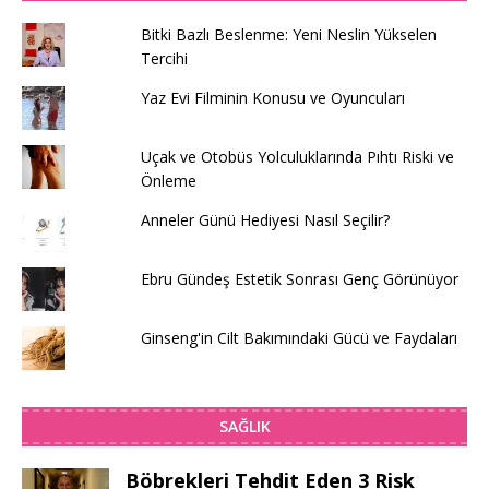
Bitki Bazlı Beslenme: Yeni Neslin Yükselen
Tercihi
Yaz Evi Filminin Konusu ve Oyuncuları
Uçak ve Otobüs Yolculuklarında Pıhtı Riski ve
Önleme
Anneler Günü Hediyesi Nasıl Seçilir?
Ebru Gündeş Estetik Sonrası Genç Görünüyor
Ginseng'in Cilt Bakımındaki Gücü ve Faydaları
SAĞLIK
Böbrekleri Tehdit Eden 3 Risk