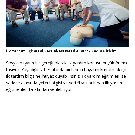
İlk Yardım Eğitmeni Sertifikası Nasıl Alınır? - Kadın Girişim
Sosyal hayatın bir gereği olarak ilk yardım konusu büyük önem
taşıyor. Yaşadığınız her alanda birilerinin hayatını kurtarmak için
ilk tardım bilgisine ihtiyaç duyabilirsiniz. İlk yardım eğitimleri ise
sadece alanında yeterli bilgisi ve sertifikası bulunan ilk yardım
eğitmenleri tarafından verilebiliyor.