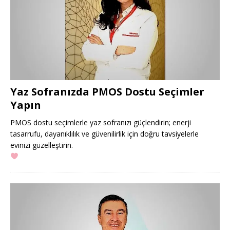
Yaz Sofranızda PMOS Dostu Seçimler
Yapın
PMOS dostu seçimlerle yaz sofranızı güçlendirin; enerji
tasarrufu, dayanıklılık ve güvenilirlik için doğru tavsiyelerle
evinizi güzelleştirin.