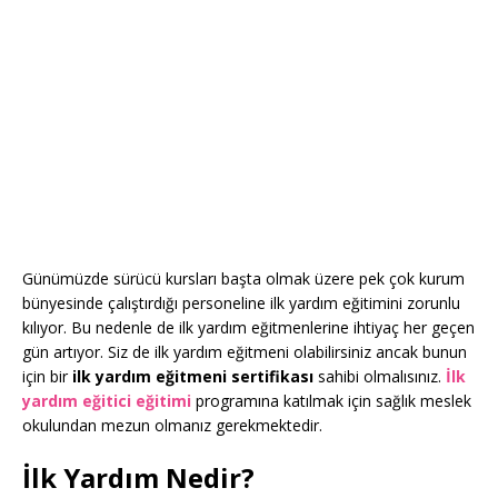
Günümüzde sürücü kursları başta olmak üzere pek çok kurum
bünyesinde çalıştırdığı personeline ilk yardım eğitimini zorunlu
kılıyor. Bu nedenle de ilk yardım eğitmenlerine ihtiyaç her geçen
gün artıyor. Siz de ilk yardım eğitmeni olabilirsiniz ancak bunun
için bir
ilk yardım eğitmeni sertifikası
sahibi olmalısınız.
İlk
yardım eğitici eğitimi
programına katılmak için sağlık meslek
okulundan mezun olmanız gerekmektedir.
İlk Yardım Nedir?