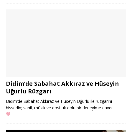
Didim’de Sabahat Akkıraz ve Hüseyin
Uğurlu Rüzgarı
Didim’de Sabahat Akkıraz ve Hüseyin Uğurlu ile rüzgarını
hissedin; sahil, müzik ve dostluk dolu bir deneyime davet.