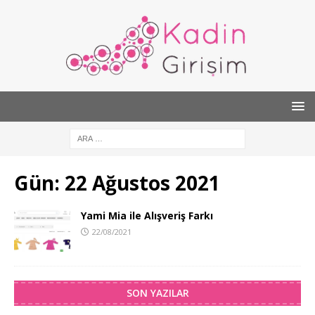
Gün:
22 Ağustos 2021
Yami Mia ile Alışveriş Farkı
22/08/2021
SON YAZILAR