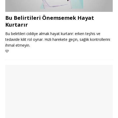
Bu Belirtileri Önemsemek Hayat
Kurtarır
Bu belirtileri ciddiye almak hayat kurtarır: erken teşhis ve
tedavide kilit rol oynar. Hızlı harekete geçin, sağlık kontrollerini
ihmal etmeyin.
🩷