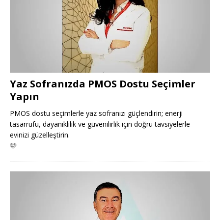
Yaz Sofranızda PMOS Dostu Seçimler
Yapın
PMOS dostu seçimlerle yaz sofranızı güçlendirin; enerji
tasarrufu, dayanıklılık ve güvenilirlik için doğru tavsiyelerle
evinizi güzelleştirin.
🩷