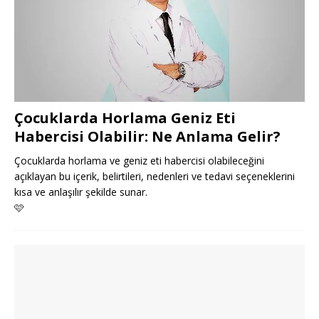
Çocuklarda Horlama Geniz Eti
Habercisi Olabilir: Ne Anlama Gelir?
Çocuklarda horlama ve geniz eti habercisi olabileceğini
açıklayan bu içerik, belirtileri, nedenleri ve tedavi seçeneklerini
kısa ve anlaşılır şekilde sunar.
🩷