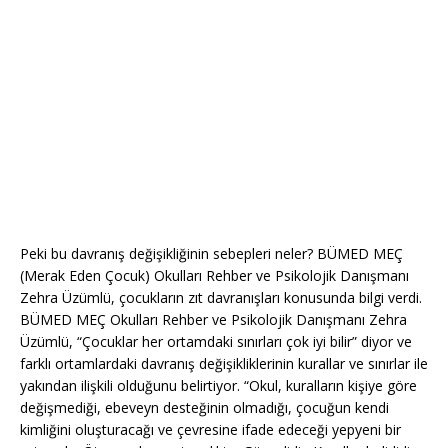
Peki bu davranış değişikliğinin sebepleri neler? BÜMED MEÇ
(Merak Eden Çocuk) Okulları Rehber ve Psikolojik Danışmanı
Zehra Üzümlü, çocukların zıt davranışları konusunda bilgi verdi.
BÜMED MEÇ Okulları Rehber ve Psikolojik Danışmanı Zehra
Üzümlü, “Çocuklar her ortamdaki sınırları çok iyi bilir” diyor ve
farklı ortamlardaki davranış değişikliklerinin kurallar ve sınırlar ile
yakından ilişkili olduğunu belirtiyor. “Okul, kuralların kişiye göre
değişmediği, ebeveyn desteğinin olmadığı, çocuğun kendi
kimliğini oluşturacağı ve çevresine ifade edeceği yepyeni bir