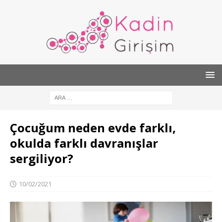
Çocuğum neden evde farklı,
okulda farklı davranışlar
sergiliyor?
10/02/2021