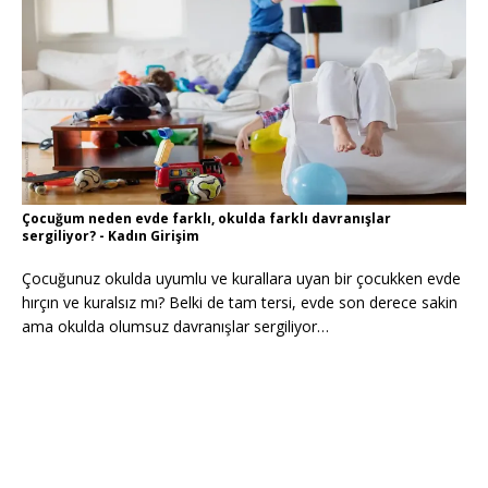
Çocuğum neden evde farklı, okulda farklı davranışlar
sergiliyor? - Kadın Girişim
Çocuğunuz okulda uyumlu ve kurallara uyan bir çocukken evde
hırçın ve kuralsız mı? Belki de tam tersi, evde son derece sakin
ama okulda olumsuz davranışlar sergiliyor…