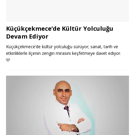
Küçükçekmece’de Kültür Yolculuğu
Devam Ediyor
Küçükçekmece’de kültür yolculuğu sürüyor; sanat, tarih ve
etkinliklerle ilçenin zengin mirasını keşfetmeye davet ediyor.
🩷