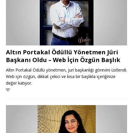
Altın Portakal Ödüllü Yönetmen Jüri
Başkanı Oldu – Web İçin Özgün Başlık
Altın Portakal Ödüllü yönetmen, juri başkanlığı görevini üstlendi.
Web için özgün, dikkat çekici ve kısa bir başlıkla içeriğinize
değer katıyor.
🩷