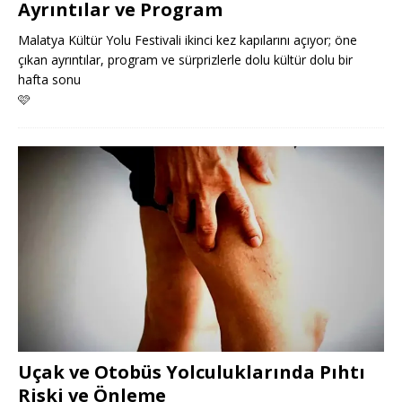
Ayrıntılar ve Program
Malatya Kültür Yolu Festivali ikinci kez kapılarını açıyor; öne
çıkan ayrıntılar, program ve sürprizlerle dolu kültür dolu bir
hafta sonu
🩷
Uçak ve Otobüs Yolculuklarında Pıhtı
Riski ve Önleme