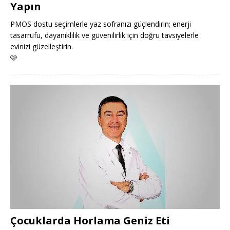
Yapın
PMOS dostu seçimlerle yaz sofranızı güçlendirin; enerji
tasarrufu, dayanıklılık ve güvenilirlik için doğru tavsiyelerle
evinizi güzelleştirin.
🩷
Çocuklarda Horlama Geniz Eti