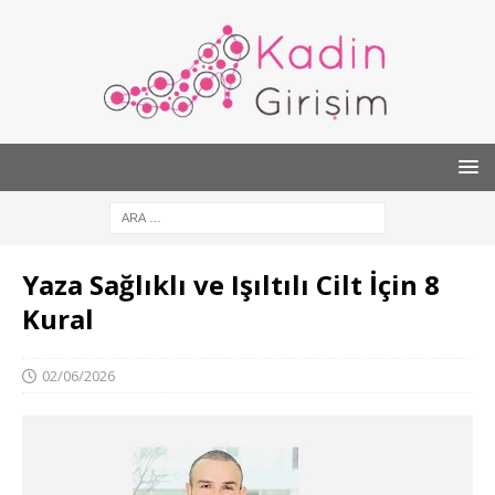
Yaza Sağlıklı ve Işıltılı Cilt İçin 8
Kural
02/06/2026