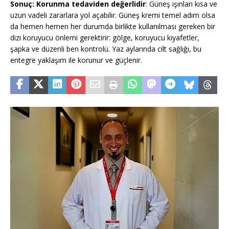
Sonuç: Korunma tedaviden değerlidir
: Güneş ışınları kısa ve
uzun vadeli zararlara yol açabilir. Güneş kremi temel adım olsa
da hemen hemen her durumda birlikte kullanılması gereken bir
dizi koruyucu önlemi gerektirir: gölge, koruyucu kıyafetler,
şapka ve düzenli ben kontrolü. Yaz aylarında cilt sağlığı, bu
entegre yaklaşım ile korunur ve güçlenir.