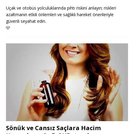
Uçak ve otobüs yolculuklarında pıhtı riskini anlayın; riskleri
azaltmanın etkili önlemleri ve sağlıklı hareket önerileriyle
güvenli seyahat edin.
🩷
Sönük ve Cansız Saçlara Hacim