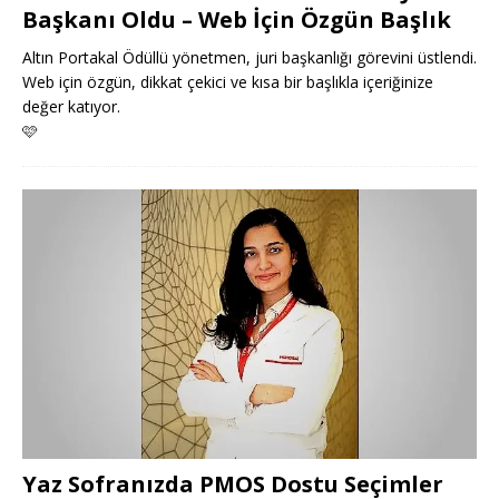
Başkanı Oldu – Web İçin Özgün Başlık
Altın Portakal Ödüllü yönetmen, juri başkanlığı görevini üstlendi.
Web için özgün, dikkat çekici ve kısa bir başlıkla içeriğinize
değer katıyor.
🩷
Yaz Sofranızda PMOS Dostu Seçimler