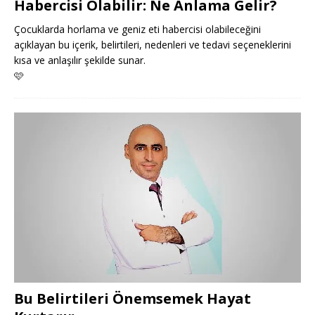
Habercisi Olabilir: Ne Anlama Gelir?
Çocuklarda horlama ve geniz eti habercisi olabileceğini
açıklayan bu içerik, belirtileri, nedenleri ve tedavi seçeneklerini
kısa ve anlaşılır şekilde sunar.
🩷
Bu Belirtileri Önemsemek Hayat