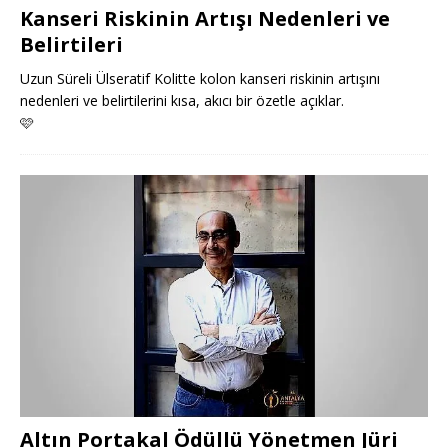
Kanseri Riskinin Artışı Nedenleri ve
Belirtileri
Uzun Süreli Ülseratif Kolitte kolon kanseri riskinin artışını
nedenleri ve belirtilerini kısa, akıcı bir özetle açıklar.
🩷
Altın Portakal Ödüllü Yönetmen Jüri