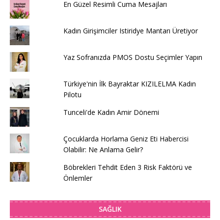
En Güzel Resimli Cuma Mesajları
Kadın Girişimciler Istiridye Mantarı Üretiyor
Yaz Sofranızda PMOS Dostu Seçimler Yapın
Türkiye'nin İlk Bayraktar KIZILELMA Kadın
Pilotu
Tunceli'de Kadın Amir Dönemi
Çocuklarda Horlama Geniz Eti Habercisi
Olabilir: Ne Anlama Gelir?
Böbrekleri Tehdit Eden 3 Risk Faktörü ve
Önlemler
SAĞLIK