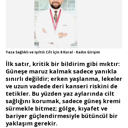
Yaza Sağlıklı ve Işıltılı Cilt İçin 8 Kural - Kadın Girişim
İlk satır, kritik bir bildirim gibi mıktır:
Güneşe maruz kalmak sadece yanıkla
sınırlı değildir; erken yaşlanma, lekeler
ve uzun vadede deri kanseri riskini de
tetikler. Bu yüzden yaz aylarında cilt
sağlığını korumak, sadece güneş kremi
sürmekle bitmez; gölge, kıyafet ve
bariyer güçlendirmesiyle bütüncül bir
yaklaşım gerekir.