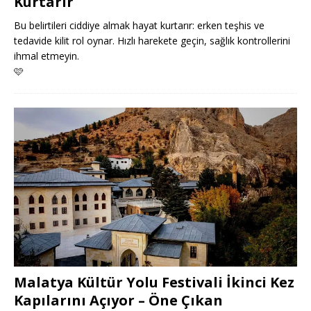
Kurtarır
Bu belirtileri ciddiye almak hayat kurtarır: erken teşhis ve
tedavide kilit rol oynar. Hızlı harekete geçin, sağlık kontrollerini
ihmal etmeyin.
🩷
Malatya Kültür Yolu Festivali İkinci Kez
Kapılarını Açıyor – Öne Çıkan