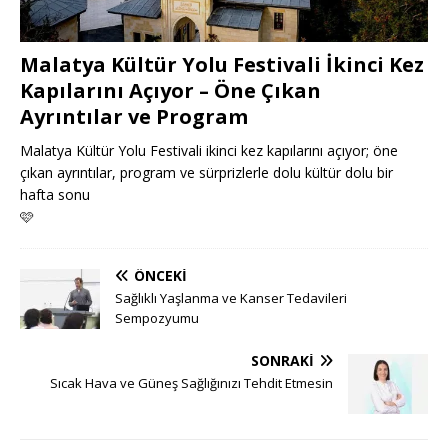
Malatya Kültür Yolu Festivali İkinci Kez
Kapılarını Açıyor – Öne Çıkan
Ayrıntılar ve Program
Malatya Kültür Yolu Festivali ikinci kez kapılarını açıyor; öne
çıkan ayrıntılar, program ve sürprizlerle dolu kültür dolu bir
hafta sonu
🩷
ÖNCEKI
Sağlıklı Yaşlanma ve Kanser Tedavileri
Sempozyumu
SONRAKI
Sıcak Hava ve Güneş Sağlığınızı Tehdit Etmesin