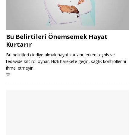
Bu Belirtileri Önemsemek Hayat
Kurtarır
Bu belirtileri ciddiye almak hayat kurtarır: erken teşhis ve
tedavide kilit rol oynar. Hızlı harekete geçin, sağlık kontrollerini
ihmal etmeyin.
🩷