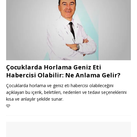
Çocuklarda Horlama Geniz Eti
Habercisi Olabilir: Ne Anlama Gelir?
Çocuklarda horlama ve geniz eti habercisi olabileceğini
açıklayan bu içerik, belirtileri, nedenleri ve tedavi seçeneklerini
kısa ve anlaşılır şekilde sunar.
🩷