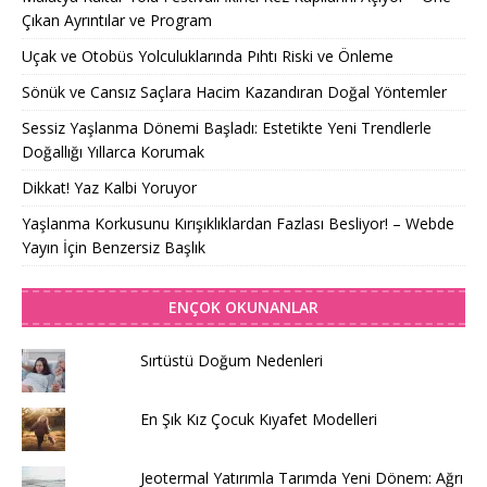
Çıkan Ayrıntılar ve Program
Uçak ve Otobüs Yolculuklarında Pıhtı Riski ve Önleme
Sönük ve Cansız Saçlara Hacim Kazandıran Doğal Yöntemler
Sessiz Yaşlanma Dönemi Başladı: Estetikte Yeni Trendlerle
Doğallığı Yıllarca Korumak
Dikkat! Yaz Kalbi Yoruyor
Yaşlanma Korkusunu Kırışıklıklardan Fazlası Besliyor! – Webde
Yayın İçin Benzersiz Başlık
ENÇOK OKUNANLAR
Sırtüstü Doğum Nedenleri
En Şık Kız Çocuk Kıyafet Modelleri
Jeotermal Yatırımla Tarımda Yeni Dönem: Ağrı