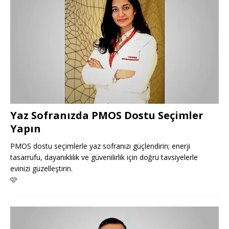
Yaz Sofranızda PMOS Dostu Seçimler
Yapın
PMOS dostu seçimlerle yaz sofranızı güçlendirin; enerji
tasarrufu, dayanıklılık ve güvenilirlik için doğru tavsiyelerle
evinizi güzelleştirin.
🩷