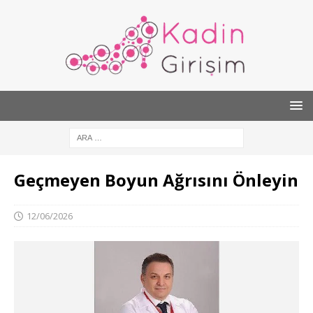
Geçmeyen Boyun Ağrısını Önleyin
12/06/2026