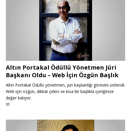
Altın Portakal Ödüllü Yönetmen Jüri
Başkanı Oldu – Web İçin Özgün Başlık
Altın Portakal Ödüllü yönetmen, juri başkanlığı görevini üstlendi.
Web için özgün, dikkat çekici ve kısa bir başlıkla içeriğinize
değer katıyor.
🩷