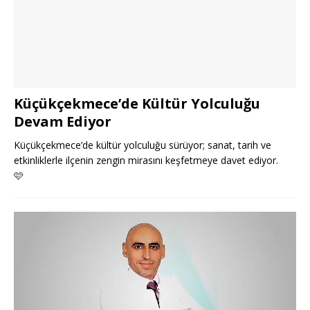
Küçükçekmece’de Kültür Yolculuğu
Devam Ediyor
Küçükçekmece’de kültür yolculuğu sürüyor; sanat, tarih ve
etkinliklerle ilçenin zengin mirasını keşfetmeye davet ediyor.
🩷