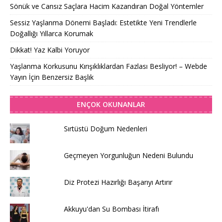
Sönük ve Cansız Saçlara Hacim Kazandıran Doğal Yöntemler
Sessiz Yaşlanma Dönemi Başladı: Estetikte Yeni Trendlerle
Doğallığı Yıllarca Korumak
Dikkat! Yaz Kalbi Yoruyor
Yaşlanma Korkusunu Kırışıklıklardan Fazlası Besliyor! – Webde
Yayın İçin Benzersiz Başlık
ENÇOK OKUNANLAR
Sırtüstü Doğum Nedenleri
Geçmeyen Yorgunluğun Nedeni Bulundu
Diz Protezi Hazırlığı Başarıyı Artırır
Akkuyu'dan Su Bombası İtirafı