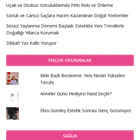
Uçak ve Otobüs Yolculuklarında Pıhtı Riski ve Önleme
Sönük ve Cansız Saçlara Hacim Kazandıran Doğal Yöntemler
Sessiz Yaşlanma Dönemi Başladı: Estetikte Yeni Trendlerle
Doğallığı Yıllarca Korumak
Dikkat! Yaz Kalbi Yoruyor
ENÇOK OKUNANLAR
Bitki Bazlı Beslenme: Yeni Neslin Yükselen
Tercihi
Anneler Günü Hediyesi Nasıl Seçilir?
Ebru Gündeş Estetik Sonrası Genç Görünüyor
SAĞLIK