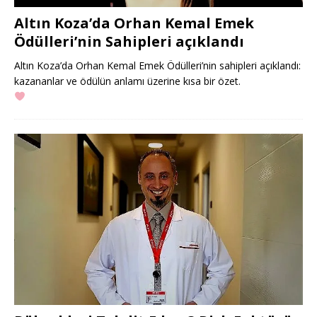
Altın Koza’da Orhan Kemal Emek
Ödülleri’nin Sahipleri açıklandı
Altın Koza’da Orhan Kemal Emek Ödülleri’nin sahipleri açıklandı:
kazananlar ve ödülün anlamı üzerine kısa bir özet.