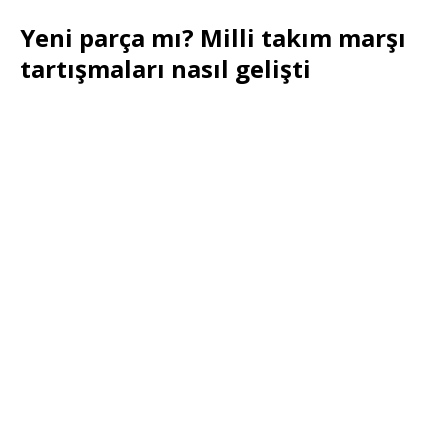
Yeni parça mı? Milli takım marşı
tartışmaları nasıl gelişti