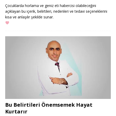
Çocuklarda horlama ve geniz eti habercisi olabileceğini
açıklayan bu içerik, belirtileri, nedenleri ve tedavi seçeneklerini
kısa ve anlaşılır şekilde sunar.
Bu Belirtileri Önemsemek Hayat
Kurtarır