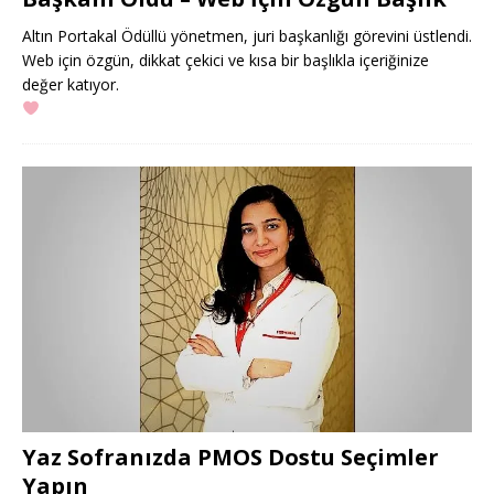
Altın Portakal Ödüllü yönetmen, juri başkanlığı görevini üstlendi.
Web için özgün, dikkat çekici ve kısa bir başlıkla içeriğinize
değer katıyor.
Yaz Sofranızda PMOS Dostu Seçimler
Yapın