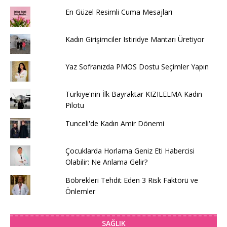
En Güzel Resimli Cuma Mesajları
Kadın Girişimciler Istiridye Mantarı Üretiyor
Yaz Sofranızda PMOS Dostu Seçimler Yapın
Türkiye'nin İlk Bayraktar KIZILELMA Kadın
Pilotu
Tunceli'de Kadın Amir Dönemi
Çocuklarda Horlama Geniz Eti Habercisi
Olabilir: Ne Anlama Gelir?
Böbrekleri Tehdit Eden 3 Risk Faktörü ve
Önlemler
SAĞLIK