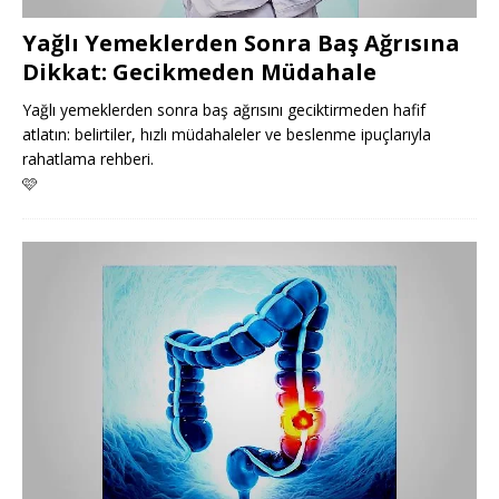
Yağlı Yemeklerden Sonra Baş Ağrısına
Dikkat: Gecikmeden Müdahale
Yağlı yemeklerden sonra baş ağrısını geciktirmeden hafif
atlatın: belirtiler, hızlı müdahaleler ve beslenme ipuçlarıyla
rahatlama rehberi.
🩷