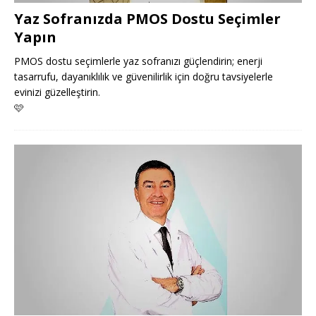
Yaz Sofranızda PMOS Dostu Seçimler
Yapın
PMOS dostu seçimlerle yaz sofranızı güçlendirin; enerji
tasarrufu, dayanıklılık ve güvenilirlik için doğru tavsiyelerle
evinizi güzelleştirin.
🩷