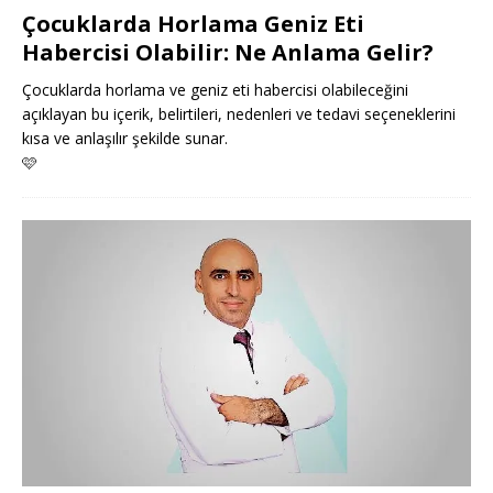
Çocuklarda Horlama Geniz Eti
Habercisi Olabilir: Ne Anlama Gelir?
Çocuklarda horlama ve geniz eti habercisi olabileceğini
açıklayan bu içerik, belirtileri, nedenleri ve tedavi seçeneklerini
kısa ve anlaşılır şekilde sunar.
🩷