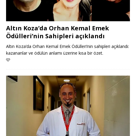
Altın Koza’da Orhan Kemal Emek
Ödülleri’nin Sahipleri açıklandı
Altın Koza’da Orhan Kemal Emek Ödülleri’nin sahipleri açıklandı:
kazananlar ve ödülün anlamı üzerine kısa bir özet.
🩷