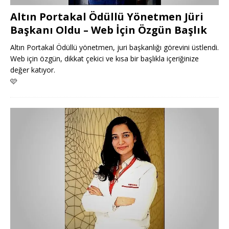
Altın Portakal Ödüllü Yönetmen Jüri
Başkanı Oldu – Web İçin Özgün Başlık
Altın Portakal Ödüllü yönetmen, juri başkanlığı görevini üstlendi.
Web için özgün, dikkat çekici ve kısa bir başlıkla içeriğinize
değer katıyor.
🩷