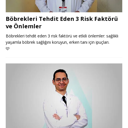
Böbrekleri Tehdit Eden 3 Risk Faktörü
ve Önlemler
Böbrekleri tehdit eden 3 risk faktörü ve etkili önlemler: sağlıklı
yaşamla böbrek sağlığını koruyun, erken tanı için ipuçları.
🩷