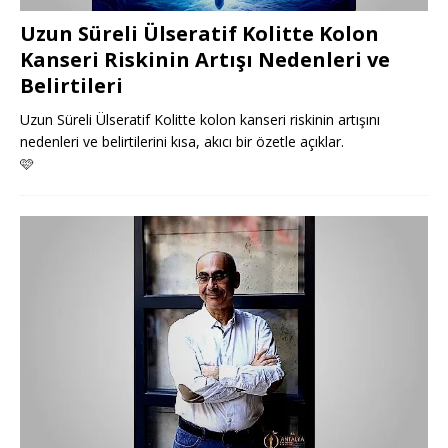
Uzun Süreli Ülseratif Kolitte Kolon
Kanseri Riskinin Artışı Nedenleri ve
Belirtileri
Uzun Süreli Ülseratif Kolitte kolon kanseri riskinin artışını
nedenleri ve belirtilerini kısa, akıcı bir özetle açıklar.
🩷