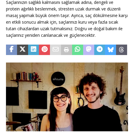
Saçlarınızın sağlıklı kalmasını sağlamak adına, dengeli ve
protein ağırlıklı beslenmek, stresten uzak durmak ve düzenli
masaj yapmak büyük önem taşır. Ayrıca, saç dökülmesine karşı
en etkili sonucu almak için, saçlarınızı kuru veya fazla sıcak
tutan cihazlardan uzak tutmalısınız. Doğru ve doğal bakım ile
saçlarınız yeniden canlanacak ve güçlenecektir.