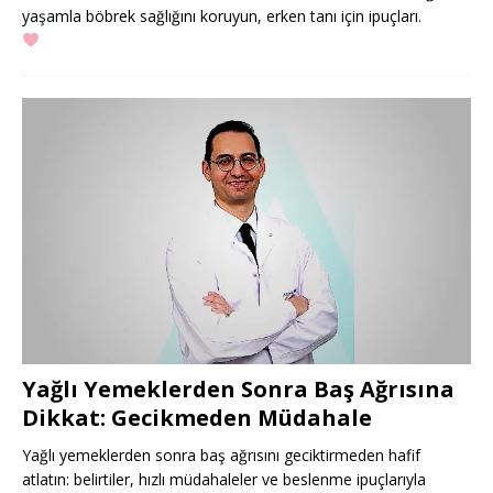
yaşamla böbrek sağlığını koruyun, erken tanı için ipuçları.
Yağlı Yemeklerden Sonra Baş Ağrısına
Dikkat: Gecikmeden Müdahale
Yağlı yemeklerden sonra baş ağrısını geciktirmeden hafif
atlatın: belirtiler, hızlı müdahaleler ve beslenme ipuçlarıyla