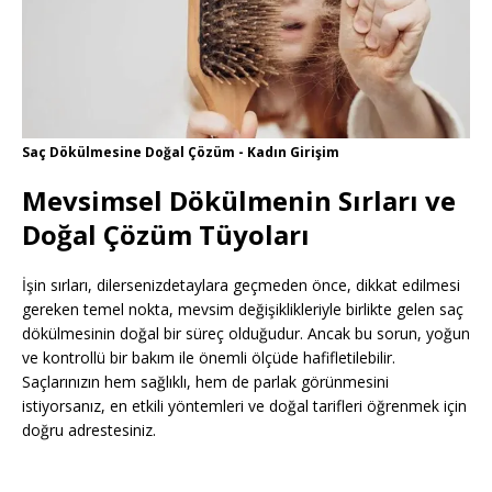
Saç Dökülmesine Doğal Çözüm - Kadın Girişim
Mevsimsel Dökülmenin Sırları ve
Doğal Çözüm Tüyoları
İşin sırları, dilersenizdetaylara geçmeden önce, dikkat edilmesi
gereken temel nokta, mevsim değişiklikleriyle birlikte gelen saç
dökülmesinin doğal bir süreç olduğudur. Ancak bu sorun, yoğun
ve kontrollü bir bakım ile önemli ölçüde hafifletilebilir.
Saçlarınızın hem sağlıklı, hem de parlak görünmesini
istiyorsanız, en etkili yöntemleri ve doğal tarifleri öğrenmek için
doğru adrestesiniz.