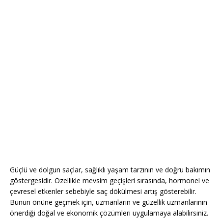
Güçlü ve dolgun saçlar, sağlıklı yaşam tarzının ve doğru bakımın
göstergesidir. Özellikle mevsim geçişleri sırasında, hormonel ve
çevresel etkenler sebebiyle saç dökülmesi artış gösterebilir.
Bunun önüne geçmek için, uzmanların ve güzellik uzmanlarının
önerdiği doğal ve ekonomik çözümleri uygulamaya alabilirsiniz.