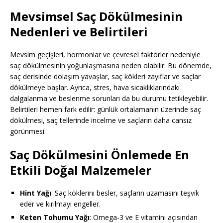
Mevsimsel Saç Dökülmesinin
Nedenleri ve Belirtileri
Mevsim geçişleri, hormonlar ve çevresel faktörler nedeniyle
saç dökülmesinin yoğunlaşmasına neden olabilir. Bu dönemde,
saç derisinde dolaşım yavaşlar, saç kökleri zayıflar ve saçlar
dökülmeye başlar. Ayrıca, stres, hava sıcaklıklarındaki
dalgalanma ve beslenme sorunları da bu durumu tetikleyebilir.
Belirtileri hemen fark edilir: günlük ortalamanın üzerinde saç
dökülmesi, saç tellerinde incelme ve saçların daha cansız
görünmesi.
Saç Dökülmesini Önlemede En
Etkili Doğal Malzemeler
Hint Yağı
: Saç köklerini besler, saçların uzamasını teşvik
eder ve kırılmayı engeller.
Keten Tohumu Yağı
: Omega-3 ve E vitamini açısından