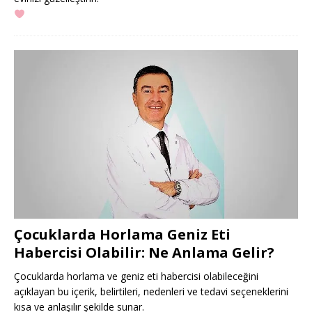
Çocuklarda Horlama Geniz Eti
Habercisi Olabilir: Ne Anlama Gelir?
Çocuklarda horlama ve geniz eti habercisi olabileceğini
açıklayan bu içerik, belirtileri, nedenleri ve tedavi seçeneklerini
kısa ve anlaşılır şekilde sunar.