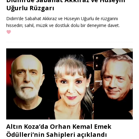
Uğurlu Rüzgarı
Didim’de Sabahat Akkıraz ve Hüseyin Uğurlu ile rüzgarını
hissedin; sahil, müzik ve dostluk dolu bir deneyime davet.
Altın Koza’da Orhan Kemal Emek
Ödülleri’nin Sahipleri açıklandı