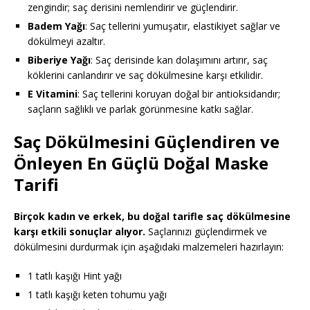
zengindir; saç derisini nemlendirir ve güçlendirir.
Badem Yağı
: Saç tellerini yumuşatır, elastikiyet sağlar ve
dökülmeyi azaltır.
Biberiye Yağı
: Saç derisinde kan dolaşımını artırır, saç
köklerini canlandırır ve saç dökülmesine karşı etkilidir.
E Vitamini
: Saç tellerini koruyan doğal bir antioksidandır;
saçların sağlıklı ve parlak görünmesine katkı sağlar.
Saç Dökülmesini Güçlendiren ve
Önleyen En Güçlü Doğal Maske
Tarifi
Birçok kadın ve erkek, bu doğal tarifle saç dökülmesine
karşı etkili sonuçlar alıyor.
Saçlarınızı güçlendirmek ve
dökülmesini durdurmak için aşağıdaki malzemeleri hazırlayın:
1 tatlı kaşığı Hint yağı
1 tatlı kaşığı keten tohumu yağı