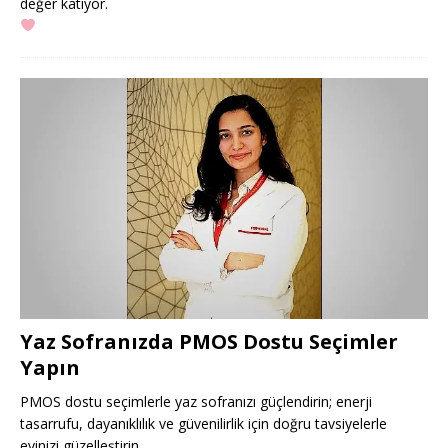
değer katıyor.
Yaz Sofranızda PMOS Dostu Seçimler
Yapın
PMOS dostu seçimlerle yaz sofranızı güçlendirin; enerji
tasarrufu, dayanıklılık ve güvenilirlik için doğru tavsiyelerle
evinizi güzelleştirin.