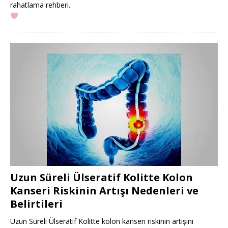
rahatlama rehberi.
Uzun Süreli Ülseratif Kolitte Kolon
Kanseri Riskinin Artışı Nedenleri ve
Belirtileri
Uzun Süreli Ülseratif Kolitte kolon kanseri riskinin artışını