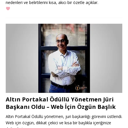
nedenleri ve belirtilerini kısa, akıcı bir özetle açıklar.
Altın Portakal Ödüllü Yönetmen Jüri
Başkanı Oldu – Web İçin Özgün Başlık
Altın Portakal Ödüllü yönetmen, juri başkanlığı görevini üstlendi.
Web için özgün, dikkat çekici ve kısa bir başlıkla içeriğinize