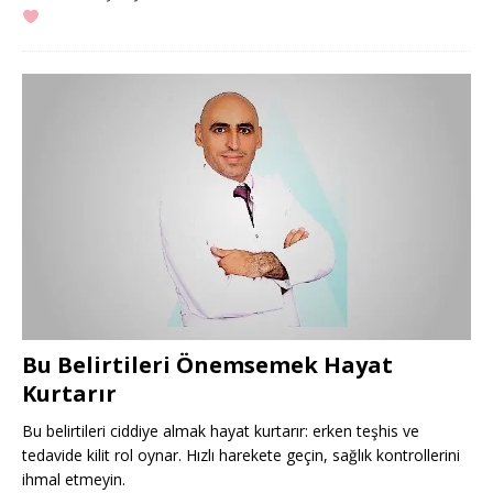
Bu Belirtileri Önemsemek Hayat
Kurtarır
Bu belirtileri ciddiye almak hayat kurtarır: erken teşhis ve
tedavide kilit rol oynar. Hızlı harekete geçin, sağlık kontrollerini
ihmal etmeyin.