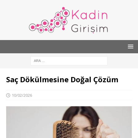
Saç Dökülmesine Doğal Çözüm
10/02/2026