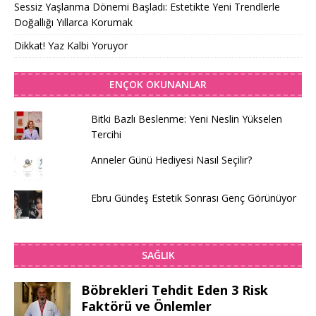
Sessiz Yaşlanma Dönemi Başladı: Estetikte Yeni Trendlerle
Doğallığı Yıllarca Korumak
Dikkat! Yaz Kalbi Yoruyor
ENÇOK OKUNANLAR
Bitki Bazlı Beslenme: Yeni Neslin Yükselen
Tercihi
Anneler Günü Hediyesi Nasıl Seçilir?
Ebru Gündeş Estetik Sonrası Genç Görünüyor
SAĞLIK
Böbrekleri Tehdit Eden 3 Risk
Faktörü ve Önlemler