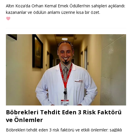
Altın Koza’da Orhan Kemal Emek Ödülleri’nin sahipleri açıklandı:
kazananlar ve ödülün anlamı üzerine kısa bir özet.
Böbrekleri Tehdit Eden 3 Risk Faktörü
ve Önlemler
Böbrekleri tehdit eden 3 risk faktörü ve etkili önlemler: sağlıklı