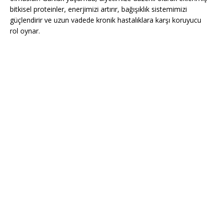
bitkisel proteinler, enerjimizi artırır, bağışıklık sistemimizi
güçlendirir ve uzun vadede kronik hastalıklara karşı koruyucu
rol oynar.