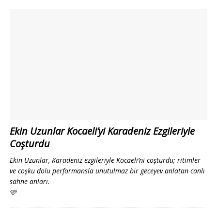
Ekin Uzunlar Kocaeli’yi Karadeniz Ezgileriyle
Coşturdu
Ekin Uzunlar, Karadeniz ezgileriyle Kocaeli’ni coşturdu; ritimler
ve coşku dolu performansla unutulmaz bir geceyev anlatan canlı
sahne anları.
🩷