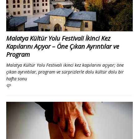
Malatya Kültür Yolu Festivali İkinci Kez
Kapılarını Açıyor – Öne Çıkan Ayrıntılar ve
Program
Malatya Kültür Yolu Festivali ikinci kez kapılarını açıyor; öne
çıkan ayrıntılar, program ve sürprizlerle dolu kültür dolu bir
hafta sonu
🩷