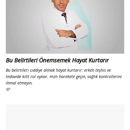
Bu Belirtileri Önemsemek Hayat Kurtarır
Bu belirtileri ciddiye almak hayat kurtarır: erken teşhis ve
tedavide kilit rol oynar. Hızlı harekete geçin, sağlık kontrollerini
ihmal etmeyin.
🩷