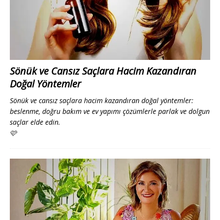
Sönük ve Cansız Saçlara Hacim Kazandıran
Doğal Yöntemler
Sönük ve cansız saçlara hacim kazandıran doğal yöntemler:
beslenme, doğru bakım ve ev yapımı çözümlerle parlak ve dolgun
saçlar elde edin.
🩷