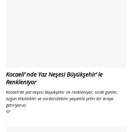
Kocaeli’ nde Yaz Neşesi Büyükşehir’ le
Renkleniyor
Kocaeli’de yaz neşesi Büyükşehir ile renkleniyor; sıcak günler,
özgün etkinlikler ve sürdürülebilir yaşamla şehri bir araya
getiriyoruz.
🩷