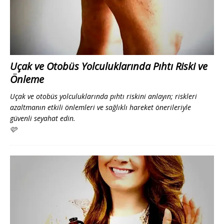
Uçak ve Otobüs Yolculuklarında Pıhtı Riski ve
Önleme
Uçak ve otobüs yolculuklarında pıhtı riskini anlayın; riskleri
azaltmanın etkili önlemleri ve sağlıklı hareket önerileriyle
güvenli seyahat edin.
🩷