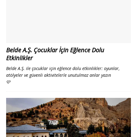
Belde A.Ş. Çocuklar İçin Eğlence Dolu
Etkinlikler
Belde A.Ş. ile çocuklar için eğlence dolu etkinlikler: oyunlar,
atölyeler ve güvenli aktivitelerle unutulmaz anlar yazın
🩷