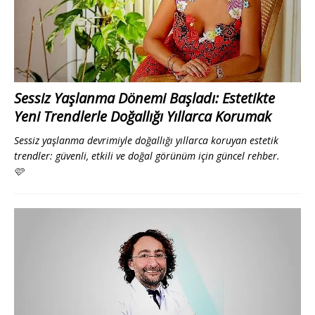
Sessiz Yaşlanma Dönemi Başladı: Estetikte
Yeni Trendlerle Doğallığı Yıllarca Korumak
Sessiz yaşlanma devrimiyle doğallığı yıllarca koruyan estetik
trendler: güvenli, etkili ve doğal görünüm için güncel rehber.
🩷