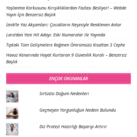
Yaşlanma Korkusunu Kırışıklıklardan Fazlası Besliyor! – Webde
Yayın İçin Benzersiz Başlık
İznik’te Yaz Akşamları: Çocukların Neşesiyle Renklenen Anlar
Lara’dan Yeni Hit Adayı: Eski Numaralar ile Yayında
Tıptaki Tüm Gelişmelere Rağmen Ömrümüzü Kısaltan 3 Cephe
Havuz Kenarında Hayat Kurtaran 9 Güvenlik Kuralı – Benzersiz
Başlık
ENÇOK OKUNANLAR
Sırtüstü Doğum Nedenleri
Geçmeyen Yorgunluğun Nedeni Bulundu
Diz Protezi Hazırlığı Başarıyı Artırır