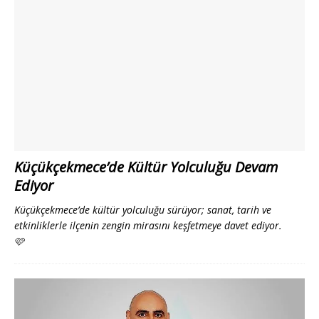
Küçükçekmece’de Kültür Yolculuğu Devam
Ediyor
Küçükçekmece’de kültür yolculuğu sürüyor; sanat, tarih ve
etkinliklerle ilçenin zengin mirasını keşfetmeye davet ediyor.
🩷