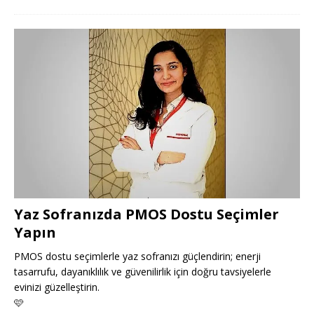
Yaz Sofranızda PMOS Dostu Seçimler
Yapın
PMOS dostu seçimlerle yaz sofranızı güçlendirin; enerji
tasarrufu, dayanıklılık ve güvenilirlik için doğru tavsiyelerle
evinizi güzelleştirin.
🩷