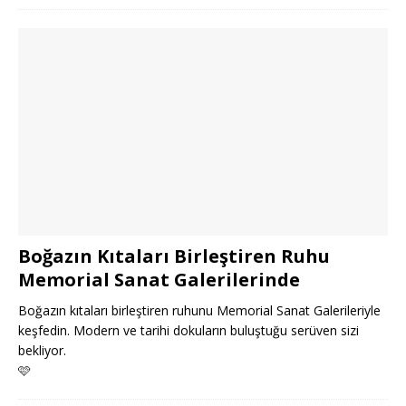
Boğazın Kıtaları Birleştiren Ruhu
Memorial Sanat Galerilerinde
Boğazın kıtaları birleştiren ruhunu Memorial Sanat Galerileriyle
keşfedin. Modern ve tarihi dokuların buluştuğu serüven sizi
bekliyor.
🩷