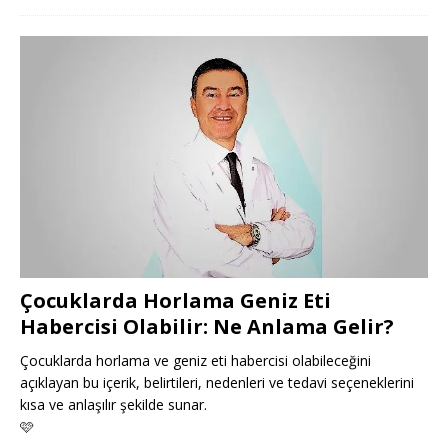
Çocuklarda Horlama Geniz Eti
Habercisi Olabilir: Ne Anlama Gelir?
Çocuklarda horlama ve geniz eti habercisi olabileceğini
açıklayan bu içerik, belirtileri, nedenleri ve tedavi seçeneklerini
kısa ve anlaşılır şekilde sunar.
🩷