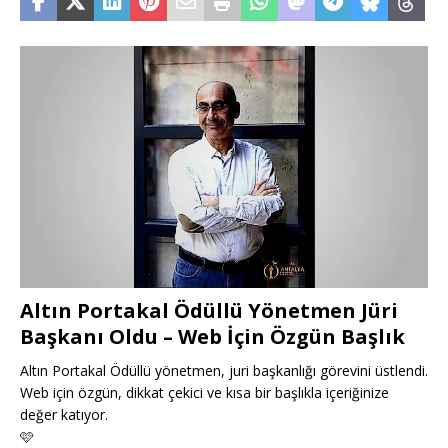
Altın Portakal Ödüllü Yönetmen Jüri
Başkanı Oldu – Web İçin Özgün Başlık
Altın Portakal Ödüllü yönetmen, juri başkanlığı görevini üstlendi.
Web için özgün, dikkat çekici ve kısa bir başlıkla içeriğinize
değer katıyor.
🩷