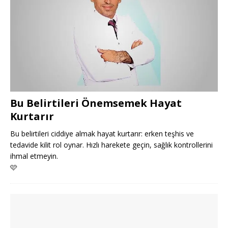
Bu Belirtileri Önemsemek Hayat
Kurtarır
Bu belirtileri ciddiye almak hayat kurtarır: erken teşhis ve
tedavide kilit rol oynar. Hızlı harekete geçin, sağlık kontrollerini
ihmal etmeyin.
🩷