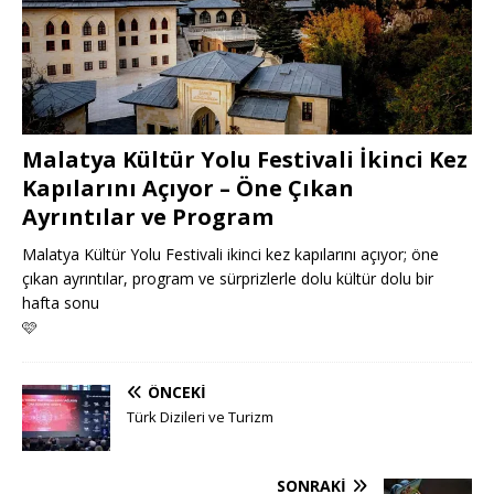
Malatya Kültür Yolu Festivali İkinci Kez
Kapılarını Açıyor – Öne Çıkan
Ayrıntılar ve Program
Malatya Kültür Yolu Festivali ikinci kez kapılarını açıyor; öne
çıkan ayrıntılar, program ve sürprizlerle dolu kültür dolu bir
hafta sonu
🩷
ÖNCEKI
Türk Dizileri ve Turizm
SONRAKI