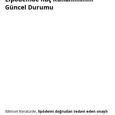
Güncel Durumu
Bilimsel literatürde,
lipödemi doğrudan tedavi eden onaylı